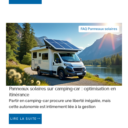
FAQ Panneaux solaires
Panneaux solaires sur camping-car : optimisation en
itinérance
Partir en camping-car procure une liberté inégalée, mais
cette autonomie est intimement liée à la gestion
LIRE LA SUITE