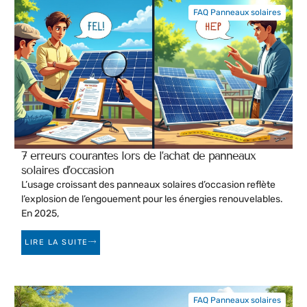
FAQ Panneaux solaires
7 erreurs courantes lors de l’achat de panneaux
solaires d’occasion
L’usage croissant des panneaux solaires d’occasion reflète
l’explosion de l’engouement pour les énergies renouvelables.
En 2025,
LIRE LA SUITE
FAQ Panneaux solaires