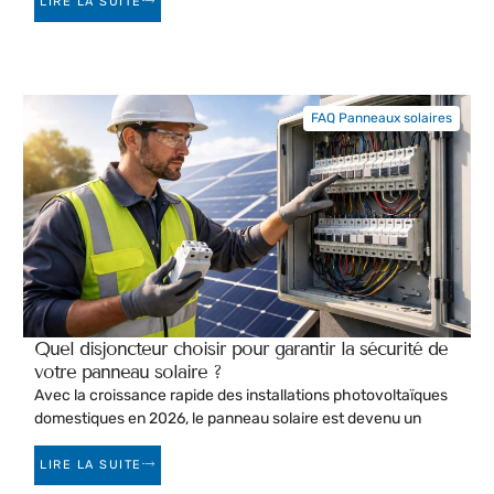
LIRE LA SUITE
FAQ Panneaux solaires
Quel disjoncteur choisir pour garantir la sécurité de
votre panneau solaire ?
Avec la croissance rapide des installations photovoltaïques
domestiques en 2026, le panneau solaire est devenu un
LIRE LA SUITE