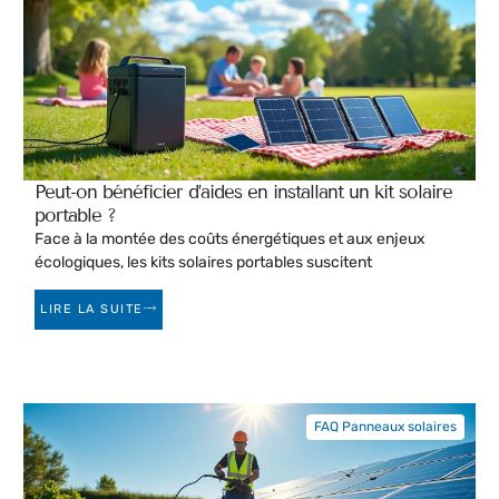
Peut-on bénéficier d’aides en installant un kit solaire
portable ?
Face à la montée des coûts énergétiques et aux enjeux
écologiques, les kits solaires portables suscitent
LIRE LA SUITE
FAQ Panneaux solaires