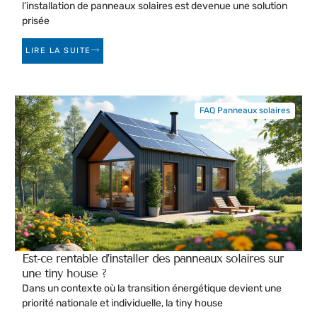
l’installation de panneaux solaires est devenue une solution
prisée
LIRE LA SUITE
FAQ Panneaux solaires
Est-ce rentable d’installer des panneaux solaires sur
une tiny house ?
Dans un contexte où la transition énergétique devient une
priorité nationale et individuelle, la tiny house