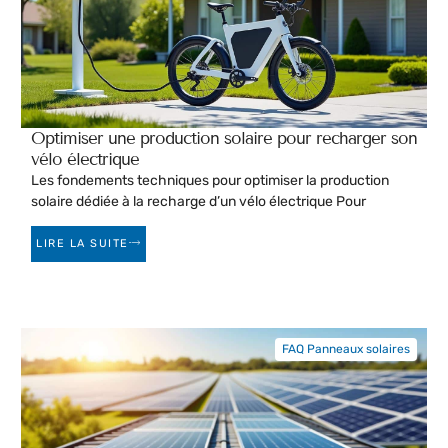
Optimiser une production solaire pour recharger son
vélo électrique
Les fondements techniques pour optimiser la production
solaire dédiée à la recharge d’un vélo électrique Pour
LIRE LA SUITE
FAQ Panneaux solaires