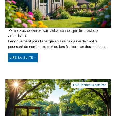
Panneaux solaires sur cabanon de jardin : est-ce
autorisé ?
L’engouement pour l’énergie solaire ne cesse de croître,
poussant de nombreux particuliers à chercher des solutions
LIRE LA SUITE
FAQ Panneaux solaires