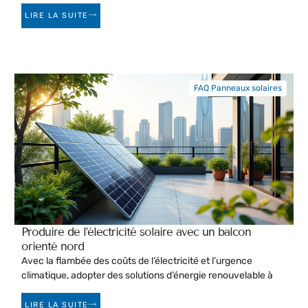
LIRE LA SUITE
FAQ Panneaux solaires
Produire de l’électricité solaire avec un balcon
orienté nord
Avec la flambée des coûts de l’électricité et l’urgence
climatique, adopter des solutions d’énergie renouvelable à
LIRE LA SUITE