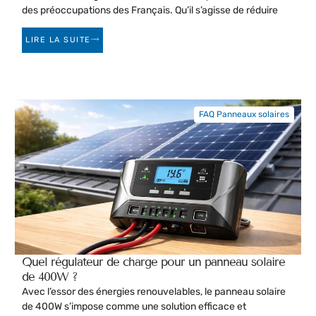
des préoccupations des Français. Qu’il s’agisse de réduire
LIRE LA SUITE
FAQ Panneaux solaires
Quel régulateur de charge pour un panneau solaire
de 400W ?
Avec l’essor des énergies renouvelables, le panneau solaire
de 400W s’impose comme une solution efficace et