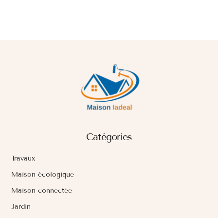
Catégories
Travaux
Maison écologique
Maison connectée
Jardin