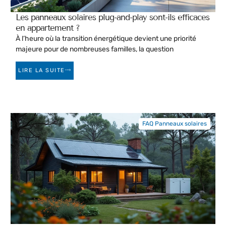
Les panneaux solaires plug-and-play sont-ils efficaces
en appartement ?
À l’heure où la transition énergétique devient une priorité
majeure pour de nombreuses familles, la question
LIRE LA SUITE
FAQ Panneaux solaires