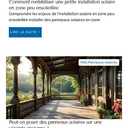
Comment rentabiliser une petite installation solaire
en zone peu ensoleillée
Comprendre les enjeux de l’installation solaire en zone peu
ensoleillée Installer des panneaux solaires en zone
LIRE LA SUITE
FAQ Panneaux solaires
Peut-on poser des panneaux solaires sur une