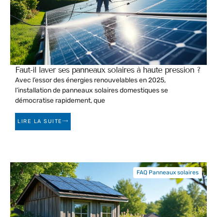
Faut-il laver ses panneaux solaires à haute pression ?
Avec l’essor des énergies renouvelables en 2025,
l’installation de panneaux solaires domestiques se
démocratise rapidement, que
LIRE LA SUITE
FAQ Panneaux solaires