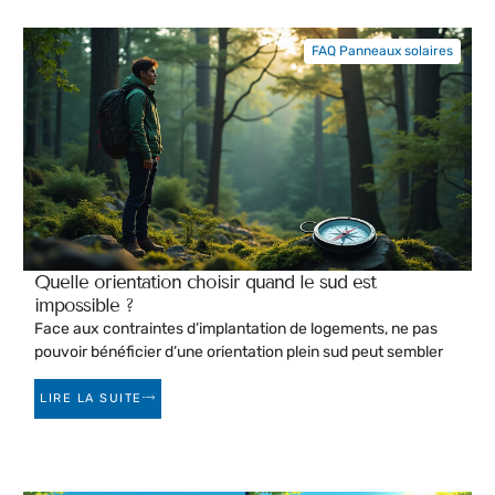
FAQ Panneaux solaires
Quelle orientation choisir quand le sud est
impossible ?
Face aux contraintes d’implantation de logements, ne pas
pouvoir bénéficier d’une orientation plein sud peut sembler
LIRE LA SUITE