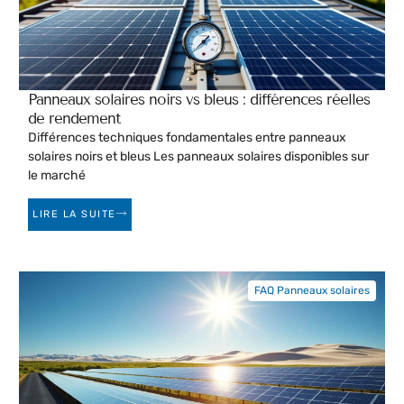
Panneaux solaires noirs vs bleus : différences réelles
de rendement
Différences techniques fondamentales entre panneaux
solaires noirs et bleus Les panneaux solaires disponibles sur
le marché
LIRE LA SUITE
FAQ Panneaux solaires