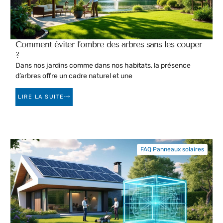
Comment éviter l’ombre des arbres sans les couper
?
Dans nos jardins comme dans nos habitats, la présence
d’arbres offre un cadre naturel et une
LIRE LA SUITE
FAQ Panneaux solaires