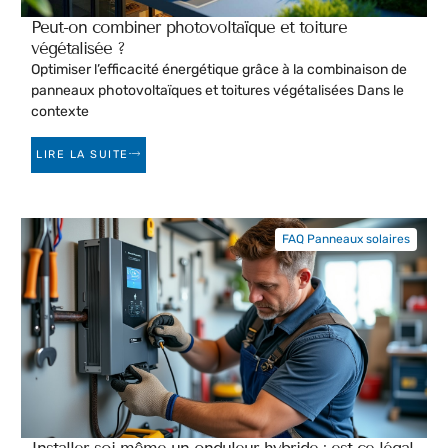
Peut-on combiner photovoltaïque et toiture
végétalisée ?
Optimiser l’efficacité énergétique grâce à la combinaison de
panneaux photovoltaïques et toitures végétalisées Dans le
contexte
LIRE LA SUITE
FAQ Panneaux solaires