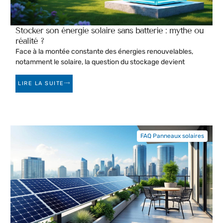
Stocker son énergie solaire sans batterie : mythe ou
réalité ?
Face à la montée constante des énergies renouvelables,
notamment le solaire, la question du stockage devient
LIRE LA SUITE
FAQ Panneaux solaires