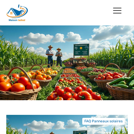
FAQ Panneaux solaires
FAQ Panneaux solaires