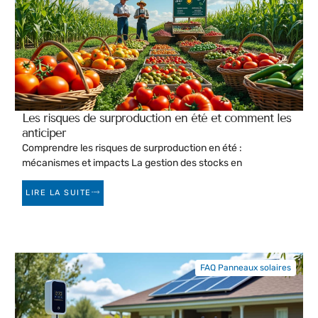
Les risques de surproduction en été et comment les
anticiper
Comprendre les risques de surproduction en été :
mécanismes et impacts La gestion des stocks en
LIRE LA SUITE
FAQ Panneaux solaires