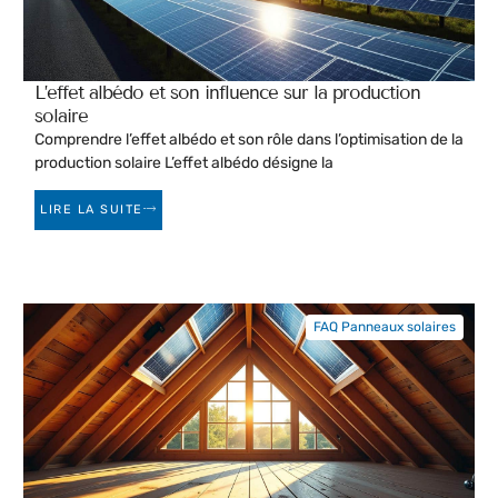
L’effet albédo et son influence sur la production
solaire
Comprendre l’effet albédo et son rôle dans l’optimisation de la
production solaire L’effet albédo désigne la
LIRE LA SUITE
FAQ Panneaux solaires