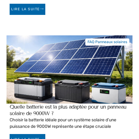
LIRE LA SUITE
FAQ Panneaux solaires
Quelle batterie est la plus adaptée pour un panneau
solaire de 9000W ?
Choisir la batterie idéale pour un système solaire d’une
puissance de 9000W représente une étape cruciale