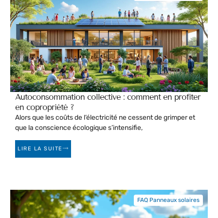
Autoconsommation collective : comment en profiter
en copropriété ?
Alors que les coûts de l’électricité ne cessent de grimper et
que la conscience écologique s’intensifie,
LIRE LA SUITE
FAQ Panneaux solaires