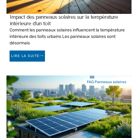
Impact des panneaux solaires sur la température
intérieure d’un toit
Comment les panneaux solaires influencent la température
intérieure des toits urbains Les panneaux solaires sont
désormais
LIRE LA SUITE
FAQ Panneaux solaires