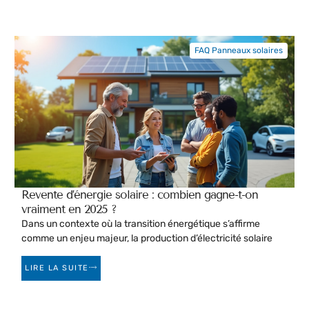
FAQ Panneaux solaires
Revente d’énergie solaire : combien gagne-t-on
vraiment en 2025 ?
Dans un contexte où la transition énergétique s’affirme
comme un enjeu majeur, la production d’électricité solaire
LIRE LA SUITE