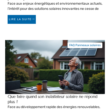
Face aux enjeux énergétiques et environnementaux actuels,
l’intérêt pour des solutions solaires innovantes ne cesse de
LIRE LA SUITE
FAQ Panneaux solaires
Que faire quand son installateur solaire ne répond
plus ?
Face au développement rapide des énergies renouvelables,