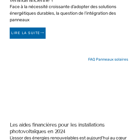
véranda ancienne ?
Face à la nécessité croissante d’adopter des solutions
énergétiques durables, la question de l’intégration des
panneaux
LIRE LA SUITE
FAQ Panneaux solaires
Les aides financières pour les installations
photovoltaïques en 2024
L’essor des énergies renouvelables est aujourd’hui au cœur