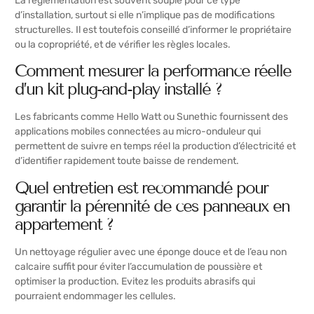
La réglementation est souvent souple pour ce type
d’installation, surtout si elle n’implique pas de modifications
structurelles. Il est toutefois conseillé d’informer le propriétaire
ou la copropriété, et de vérifier les règles locales.
Comment mesurer la performance réelle
d’un kit plug-and-play installé ?
Les fabricants comme Hello Watt ou Sunethic fournissent des
applications mobiles connectées au micro-onduleur qui
permettent de suivre en temps réel la production d’électricité et
d’identifier rapidement toute baisse de rendement.
Quel entretien est recommandé pour
garantir la pérennité de ces panneaux en
appartement ?
Un nettoyage régulier avec une éponge douce et de l’eau non
calcaire suffit pour éviter l’accumulation de poussière et
optimiser la production. Evitez les produits abrasifs qui
pourraient endommager les cellules.