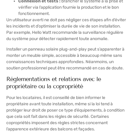
Connexion et tests :
brancher le système à la prise et
vérifier via l’application fournie la production et le bon
fonctionnement.
Un utilisateur averti ne doit pas négliger ces étapes afin d’éviter
les incidents et d’optimiser la durée de vie de son installation.
Par exemple, Hello Watt recommande la surveillance régulière
du système pour détecter rapidement toute anomalie.
Installer un panneau solaire plug-and-play peut s’apparenter à
monter un meuble simple, accessible à beaucoup même sans
connaissances techniques approfondies. Néanmoins, un
soutien professionnel peut être recommandé en cas de doute.
Réglementations et relations avec le
propriétaire ou la copropriété
Pour les locataires, il est conseillé de bien informer le
propriétaire avant toute installation, même si la loi tend à
protéger leur droit de poser ce type d’équipements, à condition
que cela soit fait dans les règles de sécurité. Certaines
copropriétés imposent des règles strictes concernant
l’apparence extérieure des balcons et façades.