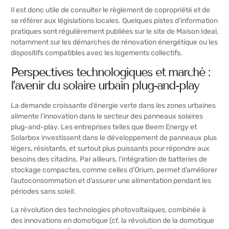
Il est donc utile de consulter le règlement de copropriété et de
se référer aux législations locales. Quelques pistes d’information
pratiques sont régulièrement publiées sur le site de Maison Ideal,
notamment sur les démarches de rénovation énergétique ou les
dispositifs compatibles avec les logements collectifs.
Perspectives technologiques et marché :
l’avenir du solaire urbain plug-and-play
La demande croissante d’énergie verte dans les zones urbaines
alimente l’innovation dans le secteur des panneaux solaires
plug-and-play. Les entreprises telles que Beem Energy et
Solarbox investissent dans le développement de panneaux plus
légers, résistants, et surtout plus puissants pour répondre aux
besoins des citadins. Par ailleurs, l’intégration de batteries de
stockage compactes, comme celles d’Orium, permet d’améliorer
l’autoconsommation et d’assurer une alimentation pendant les
périodes sans soleil.
La révolution des technologies photovoltaiques, combinée à
des innovations en domotique (cf. la révolution de la domotique