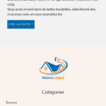
crus
Vous avez investi dans de belles bouteilles, sélectionné des
crus avec soin, et vous souhaitez les
LIRE LA SUITE
Catégories
Travaux