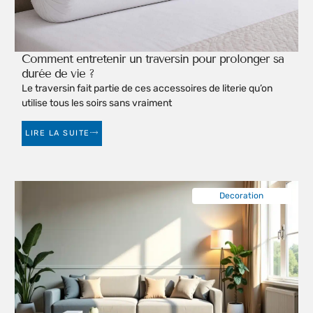
Comment entretenir un traversin pour prolonger sa
durée de vie ?
Le traversin fait partie de ces accessoires de literie qu’on
utilise tous les soirs sans vraiment
LIRE LA SUITE
Decoration