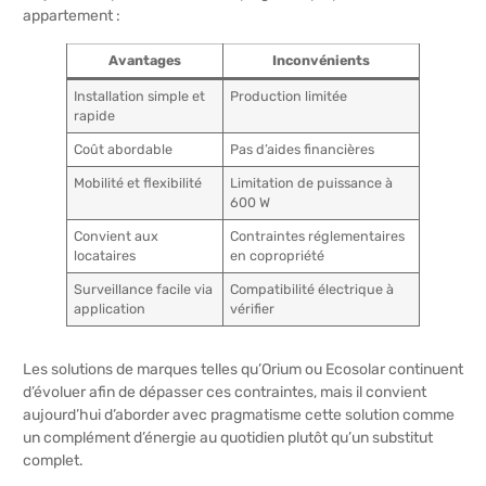
appartement :
Avantages
Inconvénients
Installation simple et
Production limitée
rapide
Coût abordable
Pas d’aides financières
Mobilité et flexibilité
Limitation de puissance à
600 W
Convient aux
Contraintes réglementaires
locataires
en copropriété
Surveillance facile via
Compatibilité électrique à
application
vérifier
Les solutions de marques telles qu’Orium ou Ecosolar continuent
d’évoluer afin de dépasser ces contraintes, mais il convient
aujourd’hui d’aborder avec pragmatisme cette solution comme
un complément d’énergie au quotidien plutôt qu’un substitut
complet.