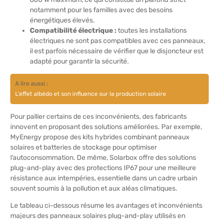
notamment pour les familles avec des besoins
énergétiques élevés.
Compatibilité électrique :
toutes les installations
électriques ne sont pas compatibles avec ces panneaux,
il est parfois nécessaire de vérifier que le disjoncteur est
adapté pour garantir la sécurité.
A lire aussi :
L’effet albédo et son influence sur la production solaire
Pour pallier certains de ces inconvénients, des fabricants
innovent en proposant des solutions améliorées. Par exemple,
MyEnergy propose des kits hybrides combinant panneaux
solaires et batteries de stockage pour optimiser
l’autoconsommation. De même, Solarbox offre des solutions
plug-and-play avec des protections IP67 pour une meilleure
résistance aux intempéries, essentielle dans un cadre urbain
souvent soumis à la pollution et aux aléas climatiques.
Le tableau ci-dessous résume les avantages et inconvénients
majeurs des panneaux solaires plug-and-play utilisés en