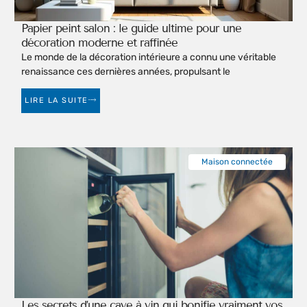
Papier peint salon : le guide ultime pour une
décoration moderne et raffinée
Le monde de la décoration intérieure a connu une véritable
renaissance ces dernières années, propulsant le
LIRE LA SUITE
Maison connectée
Les secrets d’une cave à vin qui bonifie vraiment vos