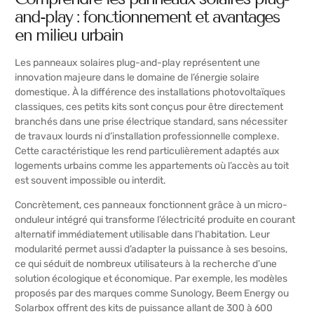
and-play : fonctionnement et avantages
en milieu urbain
Les panneaux solaires plug-and-play représentent une
innovation majeure dans le domaine de l’énergie solaire
domestique. À la différence des installations photovoltaïques
classiques, ces petits kits sont conçus pour être directement
branchés dans une prise électrique standard, sans nécessiter
de travaux lourds ni d’installation professionnelle complexe.
Cette caractéristique les rend particulièrement adaptés aux
logements urbains comme les appartements où l’accès au toit
est souvent impossible ou interdit.
Concrètement, ces panneaux fonctionnent grâce à un micro-
onduleur intégré qui transforme l’électricité produite en courant
alternatif immédiatement utilisable dans l’habitation. Leur
modularité permet aussi d’adapter la puissance à ses besoins,
ce qui séduit de nombreux utilisateurs à la recherche d’une
solution écologique et économique. Par exemple, les modèles
proposés par des marques comme Sunology, Beem Energy ou
Solarbox offrent des kits de puissance allant de 300 à 600