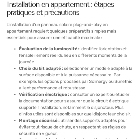
Installation en appartement : étapes
pratiques et précautions
L’installation d’un panneau solaire plug-and-play en
appartement requiert quelques préparatifs simples mais
essentiels pour assurer une efficacité maximale :
Évaluation de la luminosité :
identifier l’orientation et
l’ensoleillement réel du lieu en différents moments de la
journée.
Choix du kit adapté :
sélectionner un modèle adapté à la
surface disponible et à la puissance nécessaire. Par
exemple, les options proposées par Solinergy ou Sunethic
allient performance et robustesse.
Vérification électrique :
consulter un expert ou étudier
la documentation pour s’assurer que le circuit électrique
supporte l’installation, notamment le disjoncteur. Plus
d’infos utiles sont disponibles sur quel disjoncteur choisir.
Montage sécurisé :
utiliser des supports adaptés pour
éviter tout risque de chute, en respectant les règles de
sécurité en vigueur.