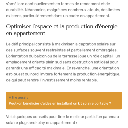
s’améliore continuellement en termes de rendement et de
durabilité. Néanmoins, malgré ces nombreux atouts, des limites
existent, particulièrement dans un cadre en appartement.
Optimiser l’espace et la production d’énergie
en appartement
Le défi principal consiste à maximiser la captation solaire sur
des surfaces souvent restreintes et partiellement ombragées.
L’orientation du balcon ou de la terrasse joue un rôle capital : un
emplacement orienté plein sud sans obstruction est idéal pour
garantir une efficacité maximale. En revanche, une orientation
est-ouest ou nord limitera fortement la production énergétique,
ce qui peut rendre l’investissement moins rentable.
A lire aussi :
Peut-on bénéficier d’aides en installant un kit solaire portable ?
Voici quelques conseils pour tirer le meilleur parti d’un panneau
solaire plug-and-play en appartement :