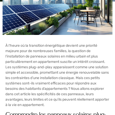
À l’heure où la transition énergétique devient une priorité
majeure pour de nombreuses familles, la question de
l’installation de panneaux solaires en milieu urbain et plus
particulièrement en appartement suscite un intérêt croissant.
Les systèmes plug-and-play apparaissent comme une solution
simple et accessible, promettant une énergie renouvelable sans
les contraintes d’une installation classique. Mais ces petits
systèmes sont-ils vraiment efficaces pour répondre aux
besoins des habitants d’appartements ? Nous allons explorer
dans cet article les spécificités de ces panneaux, leurs
avantages, leurs limites et ce qu’ils peuvent réellement apporter
à la vie en appartement.
Comprendre les panneaux solaires plug-