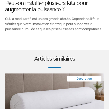
Peut-on installer plusieurs kits pour
augmenter la puissance ?
Oui, la modularité est un des grands atouts. Cependant, il faut
vérifier que votre installation électrique peut supporter la
puissance cumulée et que les prises utilisées sont compatibles.
Articles similaires
Decoration