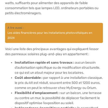
watts, suffisants pour alimenter des appareils de faible
consommation tels que lampes LED, ordinateurs portables ou
petits électroménagers.
A lire aussi :
Les aides financières pour les installations photovoltaïques en
2024
Voici une liste des principaux avantages qui expliquent l’essor
des panneaux solaires plug-and-play en appartement :
Installation rapide et sans travaux :
aucun besoin
d’autorisation spécifique ou de modification structurelle,
ce qui est un atout majeur pour les locataires.
Coût abordable :
par rapport à une installation classique,
le prix du kit est réduit, souvent entre 500 et 1200 euros,
comme on peut le retrouver chez MyEnergy ou Orium.
Flexibilité d’emplacement :
sur un balcon, une terrasse
ou contre un mur, la possibilité de déplacer facilement le
dispositif optimise l’exposition au soleil.