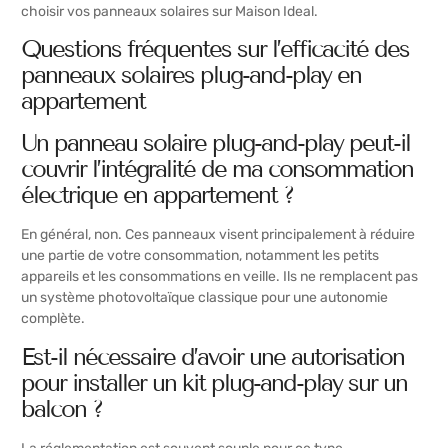
choisir vos panneaux solaires sur Maison Ideal.
Questions fréquentes sur l’efficacité des
panneaux solaires plug-and-play en
appartement
Un panneau solaire plug-and-play peut-il
couvrir l’intégralité de ma consommation
électrique en appartement ?
En général, non. Ces panneaux visent principalement à réduire
une partie de votre consommation, notamment les petits
appareils et les consommations en veille. Ils ne remplacent pas
un système photovoltaïque classique pour une autonomie
complète.
Est-il nécessaire d’avoir une autorisation
pour installer un kit plug-and-play sur un
balcon ?