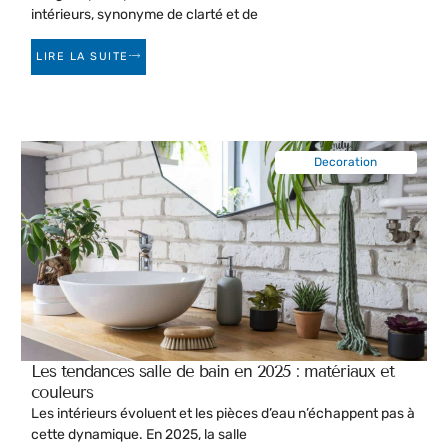
intérieurs, synonyme de clarté et de
LIRE LA SUITE
Decoration
Les tendances salle de bain en 2025 : matériaux et
couleurs
Les intérieurs évoluent et les pièces d’eau n’échappent pas à
cette dynamique. En 2025, la salle