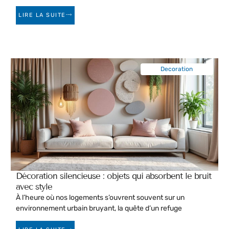
LIRE LA SUITE
Decoration
Décoration silencieuse : objets qui absorbent le bruit
avec style
À l’heure où nos logements s’ouvrent souvent sur un
environnement urbain bruyant, la quête d’un refuge