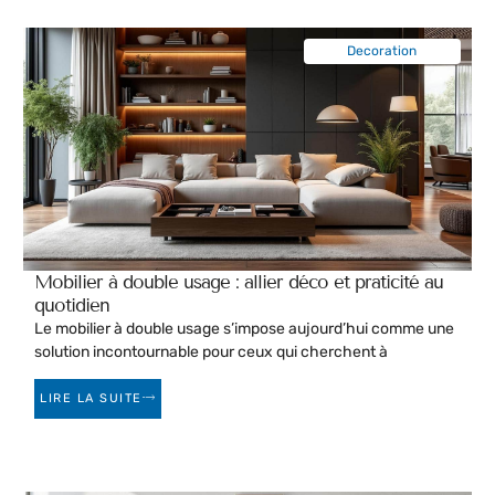
Decoration
Mobilier à double usage : allier déco et praticité au
quotidien
Le mobilier à double usage s’impose aujourd’hui comme une
solution incontournable pour ceux qui cherchent à
LIRE LA SUITE