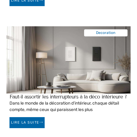
LIRE LA SUITE
Decoration
Faut-il assortir les interrupteurs à la déco intérieure ?
Dans le monde de la décoration d’intérieur, chaque détail
compte, même ceux qui paraissent les plus
LIRE LA SUITE