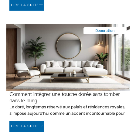
LIRE LA SUITE
Decoration
Comment intégrer une touche dorée sans tomber
dans le bling
Le doré, longtemps réservé aux palais et résidences royales,
s’impose aujourd’hui comme un accent incontournable pour
LIRE LA SUITE