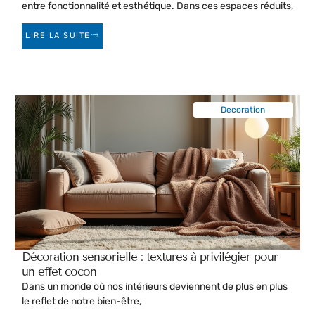
entre fonctionnalité et esthétique. Dans ces espaces réduits,
LIRE LA SUITE
Decoration
Décoration sensorielle : textures à privilégier pour
un effet cocon
Dans un monde où nos intérieurs deviennent de plus en plus
le reflet de notre bien-être,