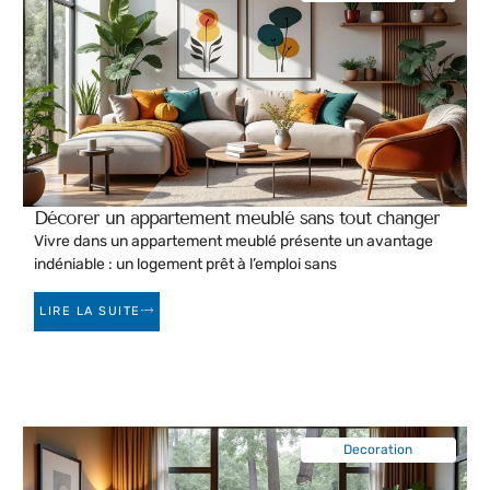
Décorer un appartement meublé sans tout changer
Vivre dans un appartement meublé présente un avantage
indéniable : un logement prêt à l’emploi sans
LIRE LA SUITE
Decoration