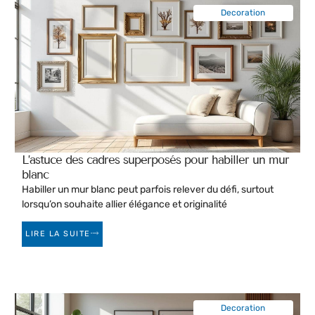
Decoration
L’astuce des cadres superposés pour habiller un mur
blanc
Habiller un mur blanc peut parfois relever du défi, surtout
lorsqu’on souhaite allier élégance et originalité
LIRE LA SUITE
Decoration