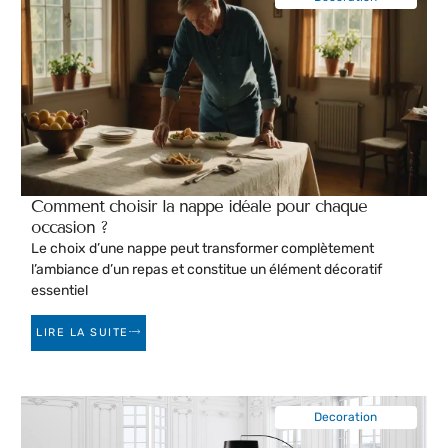
Comment choisir la nappe idéale pour chaque
occasion ?
Le choix d’une nappe peut transformer complètement
l’ambiance d’un repas et constitue un élément décoratif
essentiel
LIRE LA SUITE
Decoration