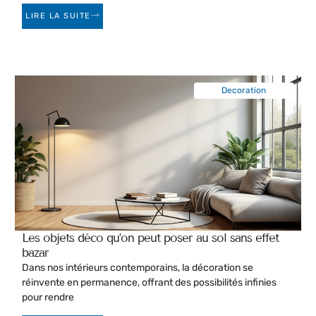
LIRE LA SUITE
Decoration
Les objets déco qu’on peut poser au sol sans effet
bazar
Dans nos intérieurs contemporains, la décoration se
réinvente en permanence, offrant des possibilités infinies
pour rendre