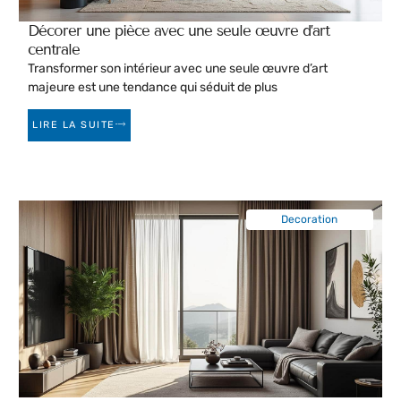
Décorer une pièce avec une seule œuvre d’art
centrale
Transformer son intérieur avec une seule œuvre d’art
majeure est une tendance qui séduit de plus
LIRE LA SUITE
Decoration