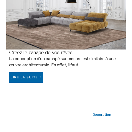
Créez le canapé de vos rêves
La conception d’un canapé sur mesure est similaire à une
œuvre architecturale. En effet, il faut
LIRE LA SUITE
Decoration