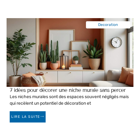
Decoration
7 idées pour décorer une niche murale sans percer
Les niches murales sont des espaces souvent négligés mais
qui recèlent un potentiel de décoration et
LIRE LA SUITE