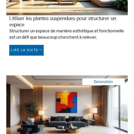
Utiliser les plantes suspendues pour structurer un
espace
Structurer un espace de manière esthétique et fonctionnelle
est un défi que beaucoup cherchent à relever,
LIRE LA SUITE
Decoration