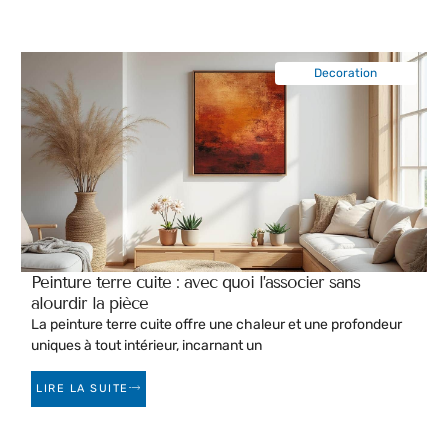
Decoration
Peinture terre cuite : avec quoi l’associer sans
alourdir la pièce
La peinture terre cuite offre une chaleur et une profondeur
uniques à tout intérieur, incarnant un
LIRE LA SUITE