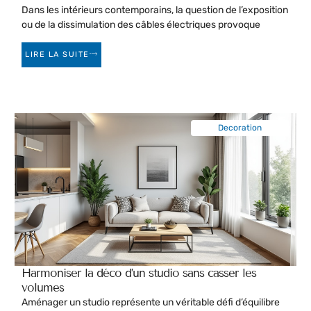
Dans les intérieurs contemporains, la question de l’exposition
ou de la dissimulation des câbles électriques provoque
LIRE LA SUITE
Decoration
Harmoniser la déco d’un studio sans casser les
volumes
Aménager un studio représente un véritable défi d’équilibre