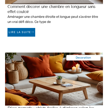
Comment décorer une chambre en longueur sans
effet couloir
Aménager une chambre étroite et longue peut s’avérer être
un vrai défi déco. Ce type de
LIRE LA SUITE
Decoration