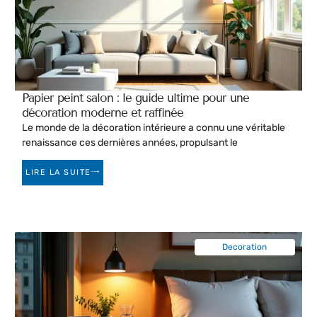
Papier peint salon : le guide ultime pour une
décoration moderne et raffinée
Le monde de la décoration intérieure a connu une véritable
renaissance ces dernières années, propulsant le
LIRE LA SUITE
Decoration