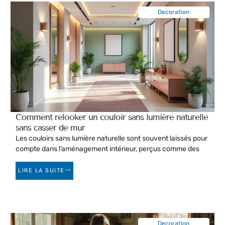
Decoration
Comment relooker un couloir sans lumière naturelle
sans casser de mur
Les couloirs sans lumière naturelle sont souvent laissés pour
compte dans l’aménagement intérieur, perçus comme des
LIRE LA SUITE
Decoration