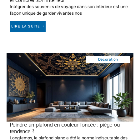
encombrer son intérieur
Intégrer des souvenirs de voyage dans son intérieur est une
façon unique de garder vivantes nos
LIRE LA SUITE
Decoration
Peindre un plafond en couleur foncée : piège ou
tendance ?
Longtemps, le plafond blanc a été la norme indiscutable des