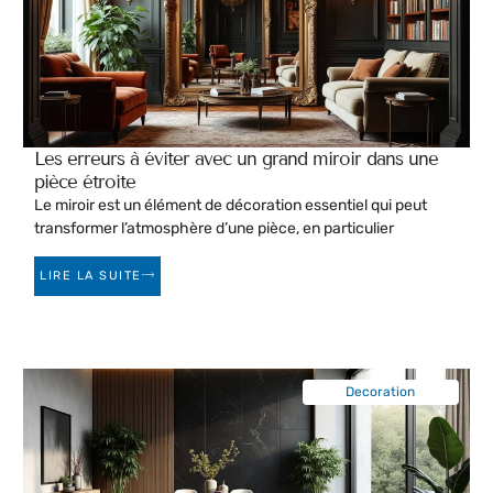
Les erreurs à éviter avec un grand miroir dans une
pièce étroite
Le miroir est un élément de décoration essentiel qui peut
transformer l’atmosphère d’une pièce, en particulier
LIRE LA SUITE
Decoration