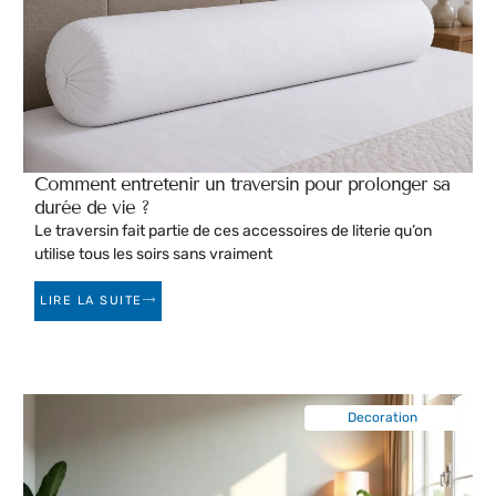
Comment entretenir un traversin pour prolonger sa
durée de vie ?
Le traversin fait partie de ces accessoires de literie qu’on
utilise tous les soirs sans vraiment
LIRE LA SUITE
Decoration