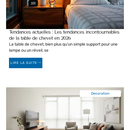
Tendances actuelles : Les tendances incontournables
de la table de chevet en 2026
La table de chevet, bien plus qu’un simple support pour une
lampe ou un réveil, se
LIRE LA SUITE
Decoration