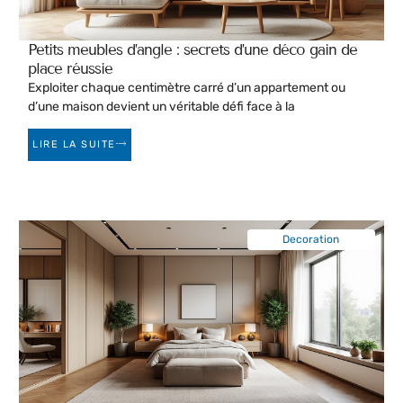
Petits meubles d’angle : secrets d’une déco gain de
place réussie
Exploiter chaque centimètre carré d’un appartement ou
d’une maison devient un véritable défi face à la
LIRE LA SUITE
Decoration