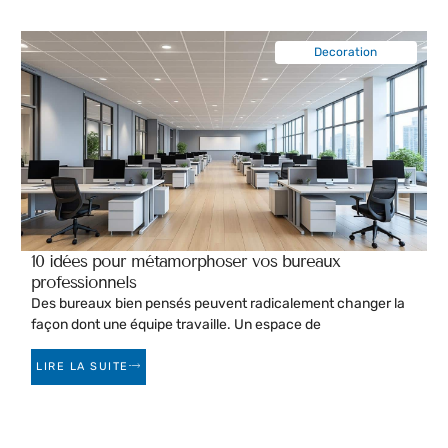
Decoration
10 idées pour métamorphoser vos bureaux
professionnels
Des bureaux bien pensés peuvent radicalement changer la
façon dont une équipe travaille. Un espace de
LIRE LA SUITE