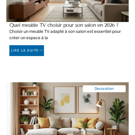
Quel meuble TV choisir pour son salon en 2026 ?
Choisir un meuble TV adapté à son salon est essentiel pour
créer un espace à la
LIRE LA SUITE
Decoration