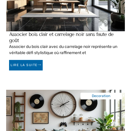
Associer bois clair et carrelage noir sans faute de
goût
Associer du bois clair avec du carrelage noir représente un
véritable défi stylistique où raffinement et
LIRE LA SUITE
Decoration