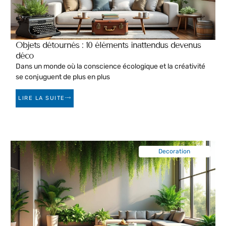
Objets détournés : 10 éléments inattendus devenus
déco
Dans un monde où la conscience écologique et la créativité
se conjuguent de plus en plus
LIRE LA SUITE
Decoration