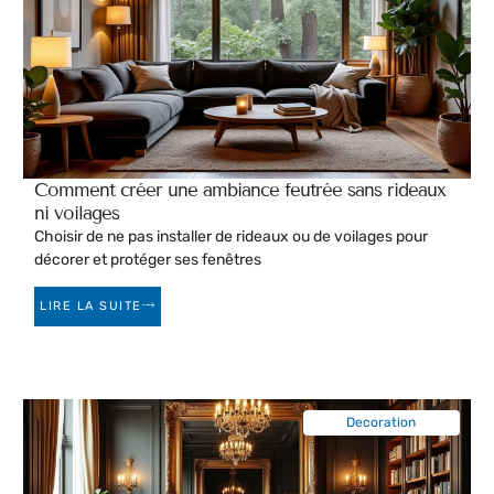
Comment créer une ambiance feutrée sans rideaux
ni voilages
Choisir de ne pas installer de rideaux ou de voilages pour
décorer et protéger ses fenêtres
LIRE LA SUITE
Decoration