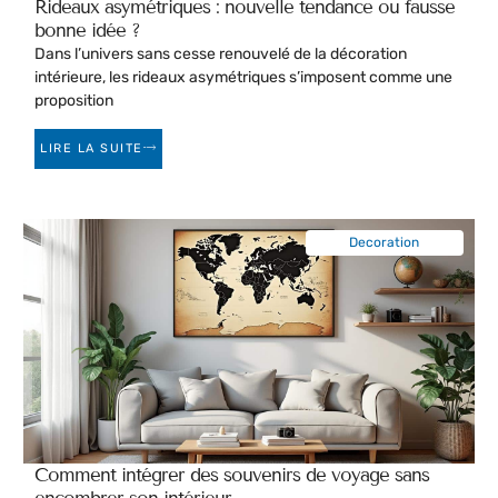
Rideaux asymétriques : nouvelle tendance ou fausse
bonne idée ?
Dans l’univers sans cesse renouvelé de la décoration
intérieure, les rideaux asymétriques s’imposent comme une
proposition
LIRE LA SUITE
Decoration
Comment intégrer des souvenirs de voyage sans