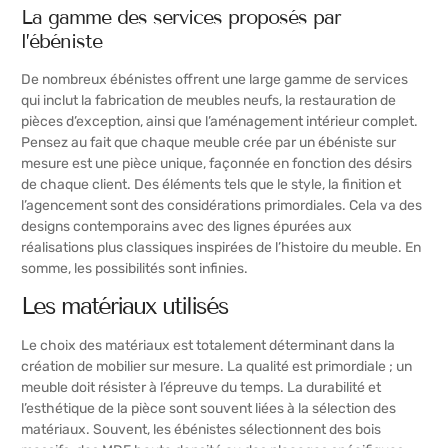
La gamme des services proposés par
l’ébéniste
De nombreux ébénistes offrent une large gamme de services
qui inclut la fabrication de meubles neufs, la restauration de
pièces d’exception, ainsi que l’aménagement intérieur complet.
Pensez au fait que chaque meuble crée par un ébéniste sur
mesure est une pièce unique, façonnée en fonction des désirs
de chaque client. Des éléments tels que le style, la finition et
l’agencement sont des considérations primordiales. Cela va des
designs contemporains avec des lignes épurées aux
réalisations plus classiques inspirées de l’histoire du meuble. En
somme, les possibilités sont infinies.
Les matériaux utilisés
Le choix des matériaux est totalement déterminant dans la
création de mobilier sur mesure. La qualité est primordiale ; un
meuble doit résister à l’épreuve du temps. La durabilité et
l’esthétique de la pièce sont souvent liées à la sélection des
matériaux. Souvent, les ébénistes sélectionnent des bois