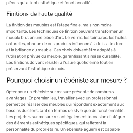
pièces qui allient esthétique et fonctionnalité.
Finitions de haute qualité
La finition des meubles est l’étape finale, mais non moins
importante. Les techniques de finition peuvent transformer un
meuble brut en une pièce d’art. Le vernis, les teintures, les huiles
naturelles, chacun de ces produits influence à la fois la texture
et la brillance du meuble. Ces choix doivent être adaptés à
l’utilisation prévue du meuble, garantissant ainsi sa durabilité.
Les finitions doivent résister à l’usure quotidienne tout en
préservant l’esthétique du bois.
Pourquoi choisir un ébéniste sur mesure ?
Opter pour un ébéniste sur mesure présente de nombreux
avantages. En premier lieu, travailler avec un professionnel
permet de réaliser des meubles qui répondent exactement aux
besoins du client, tant en termes de style que de fonctionnalité.
Les projets « sur mesure » sont également l’occasion d’intégrer
des éléments esthétiques spécifiques, qui reflètent la
personnalité du propriétaire. Un ébéniste aguerri est capable