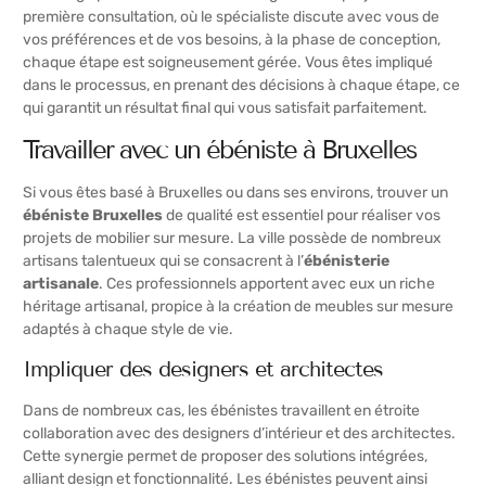
première consultation, où le spécialiste discute avec vous de
vos préférences et de vos besoins, à la phase de conception,
chaque étape est soigneusement gérée. Vous êtes impliqué
dans le processus, en prenant des décisions à chaque étape, ce
qui garantit un résultat final qui vous satisfait parfaitement.
Travailler avec un ébéniste à Bruxelles
Si vous êtes basé à Bruxelles ou dans ses environs, trouver un
ébéniste Bruxelles
de qualité est essentiel pour réaliser vos
projets de mobilier sur mesure. La ville possède de nombreux
artisans talentueux qui se consacrent à l’
ébénisterie
artisanale
. Ces professionnels apportent avec eux un riche
héritage artisanal, propice à la création de meubles sur mesure
adaptés à chaque style de vie.
Impliquer des designers et architectes
Dans de nombreux cas, les ébénistes travaillent en étroite
collaboration avec des designers d’intérieur et des architectes.
Cette synergie permet de proposer des solutions intégrées,
alliant design et fonctionnalité. Les ébénistes peuvent ainsi