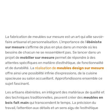
La fabrication de meubles sur mesure est un art qui allie savoir-
faire artisanal et personnalisation. L’importance de l’
ébéniste
sur mesure
s’affirme de plus en plus dans un monde où les
besoins de chacun ne se ressemblent pas. Se lancer dans un
projet de
mobilier sur mesure
permet de répondre à des
attentes spécifiques en matière d’esthétique, de fonctionnalité
et de durabilité. La
réalisation de
meubles design sur mesure
offre ainsi une possibilité infinie d’expressions, de la cuisine
spacieuse au salon accueillant. Approfondissons ensemble ce
sujet fascinant.
Les artisans ébénistes, en intégrant des matériaux de qualité et
des techniques traditionnelles, peuvent créer des
meubles en
bois fait main
qui transcendent le temps. La précision du
travail, l’attention aux détails et un sens aigu de l’esthétique