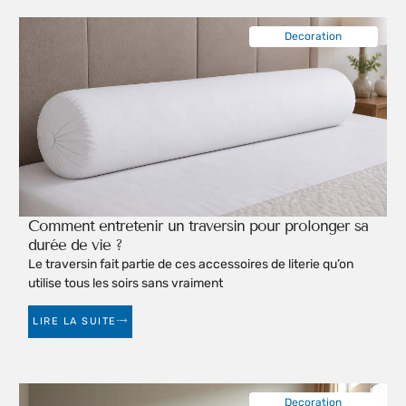
Decoration
Comment entretenir un traversin pour prolonger sa
durée de vie ?
Le traversin fait partie de ces accessoires de literie qu’on
utilise tous les soirs sans vraiment
LIRE LA SUITE
Decoration