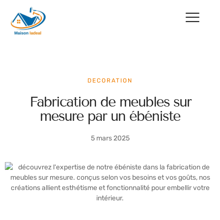
DECORATION
Fabrication de meubles sur
mesure par un ébéniste
5 mars 2025