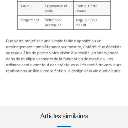
Bureau
Ergonomie et
Erable, Hêtre,
style
Chêne
Rangement
Solutions
Angular, Bois
pratiques
massif
Que votre projet soit une simple table d’appoint ou un
aménagement complètement sur mesure, l’intérêt d’un ébéniste
se révèle être de porter votre vision à la réalité, en intervenant
dans de multiples aspects de la fabrication de meubles. Les
artisans sont avant tout des créateurs qui tissent à travers leurs
réalisations un lien avec la fiction, le design et la vie quotidienne.
Articles similaires