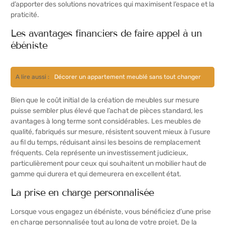
d’apporter des solutions novatrices qui maximisent l’espace et la
praticité.
Les avantages financiers de faire appel à un
ébéniste
A lire aussi :
Décorer un appartement meublé sans tout changer
Bien que le coût initial de la création de meubles sur mesure
puisse sembler plus élevé que l’achat de pièces standard, les
avantages à long terme sont considérables. Les meubles de
qualité, fabriqués sur mesure, résistent souvent mieux à l’usure
au fil du temps, réduisant ainsi les besoins de remplacement
fréquents. Cela représente un investissement judicieux,
particulièrement pour ceux qui souhaitent un mobilier haut de
gamme qui durera et qui demeurera en excellent état.
La prise en charge personnalisée
Lorsque vous engagez un ébéniste, vous bénéficiez d’une prise
en charge personnalisée tout au long de votre projet. De la