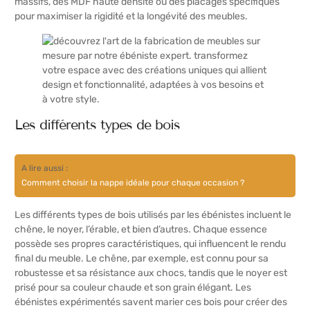
massifs, des MDF haute densité ou des placages spécifiques
pour maximiser la rigidité et la longévité des meubles.
Les différents types de bois
A lire aussi :
Comment choisir la nappe idéale pour chaque occasion ?
Les différents types de bois utilisés par les ébénistes incluent le
chêne, le noyer, l’érable, et bien d’autres. Chaque essence
possède ses propres caractéristiques, qui influencent le rendu
final du meuble. Le chêne, par exemple, est connu pour sa
robustesse et sa résistance aux chocs, tandis que le noyer est
prisé pour sa couleur chaude et son grain élégant. Les
ébénistes expérimentés savent marier ces bois pour créer des