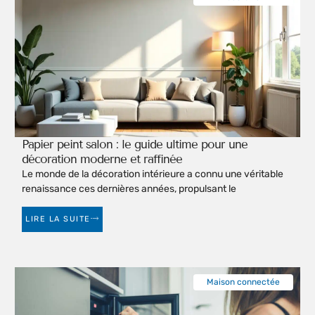
Papier peint salon : le guide ultime pour une
décoration moderne et raffinée
Le monde de la décoration intérieure a connu une véritable
renaissance ces dernières années, propulsant le
LIRE LA SUITE
Maison connectée