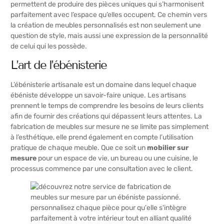
permettent de produire des pièces uniques qui s’harmonisent
parfaitement avec l’espace qu’elles occupent. Ce chemin vers
la création de meubles personnalisés est non seulement une
question de style, mais aussi une expression de la personnalité
de celui qui les possède.
L’art de l’ébénisterie
L’ébénisterie artisanale est un domaine dans lequel chaque
ébéniste développe un savoir-faire unique. Les artisans
prennent le temps de comprendre les besoins de leurs clients
afin de fournir des créations qui dépassent leurs attentes. La
fabrication de meubles sur mesure ne se limite pas simplement
à l’esthétique, elle prend également en compte l’utilisation
pratique de chaque meuble. Que ce soit un
mobilier sur
mesure
pour un espace de vie, un bureau ou une cuisine, le
processus commence par une consultation avec le client.