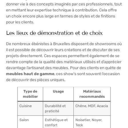
donner vie à des concepts imaginés par ces professionnels, tout
en mettant leur expertise technique à contribution. Cela offre
un choix encore plus large en termes de styles et de finitions
pour les clients.
Les lieux de démonstration et de choix
De nombreux ébénistes à Bruxelles disposent de showrooms où
il est possible de découvrir leurs créations et de discuter de ses
projets directement. Ces espaces permettent également de se
rendre compte de la qualité des matériaux utilisés et d’apprécier
davantage l’artisanat des meubles. Pour des clients en quête de
meubles haut de gamme
, ces show’s sont souvent l’occasion
de découvrir des pièces uniques.
Type de
Usage
Matériaux
mobilier
recommandés
Cuisine
Durabilité et
Chêne, MDF, Acacia
praticité
Salon
Esthétique et
Noisetier, Noyer,
confort
Teck