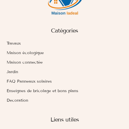
Catégories
Travaux
Maison écologique
Maison connectée
Jardin
FAQ Panneaux solaires
Enseignes de bricolage et bons plans
Decoration
Liens utiles