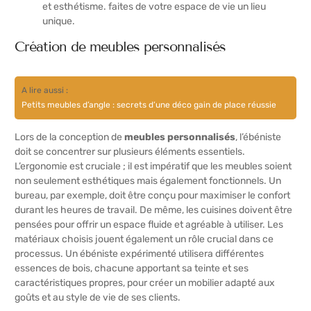
Création de meubles personnalisés
A lire aussi :
Petits meubles d’angle : secrets d’une déco gain de place réussie
Lors de la conception de
meubles personnalisés
, l’ébéniste
doit se concentrer sur plusieurs éléments essentiels.
L’ergonomie est cruciale ; il est impératif que les meubles soient
non seulement esthétiques mais également fonctionnels. Un
bureau, par exemple, doit être conçu pour maximiser le confort
durant les heures de travail. De même, les cuisines doivent être
pensées pour offrir un espace fluide et agréable à utiliser. Les
matériaux choisis jouent également un rôle crucial dans ce
processus. Un ébéniste expérimenté utilisera différentes
essences de bois, chacune apportant sa teinte et ses
caractéristiques propres, pour créer un mobilier adapté aux
goûts et au style de vie de ses clients.