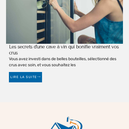
Les secrets d’une cave à vin qui bonifie vraiment vos
crus
Vous avez investi dans de belles bouteilles, sélectionné des
crus avec soin, et vous souhaitez les
LIRE LA SUITE