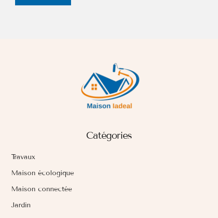
Catégories
Travaux
Maison écologique
Maison connectée
Jardin