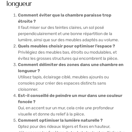
longueur
Comment éviter que la chambre paraisse trop
étroite ?
Il faut miser sur des teintes claires, un sol posé
perpendiculairement et une bonne répartition de la
lumière, ainsi que sur des meubles adaptés au volume.
Quels meubles choisir pour optimiser l’espace ?
Privilégiez des meubles bas, étroits ou modulables, et
évitez les grosses structures qui encombrent la pièce.
Comment délimiter des zones dans une chambre en
longueur ?
Utilisez tapis, éclairage ciblé, meubles ajourés ou
consoles pour créer des espaces distincts sans
cloisonner.
Est-il conseillé de peindre un mur dans une couleur
foncée ?
Oui, en accent sur un mur, cela crée une profondeur
visuelle et donne du relief à la pièce.
Comment optimiser la lumière naturelle ?
Optez pour des rideaux légers et fixes en hauteur,