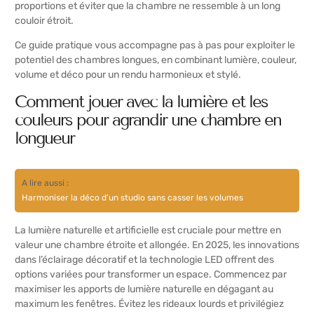
proportions et éviter que la chambre ne ressemble à un long
couloir étroit.
Ce guide pratique vous accompagne pas à pas pour exploiter le
potentiel des chambres longues, en combinant lumière, couleur,
volume et déco pour un rendu harmonieux et stylé.
Comment jouer avec la lumière et les
couleurs pour agrandir une chambre en
longueur
A lire aussi :
Harmoniser la déco d’un studio sans casser les volumes
La lumière naturelle et artificielle est cruciale pour mettre en
valeur une chambre étroite et allongée. En 2025, les innovations
dans l’éclairage décoratif et la technologie LED offrent des
options variées pour transformer un espace. Commencez par
maximiser les apports de lumière naturelle en dégagant au
maximum les fenêtres. Évitez les rideaux lourds et privilégiez