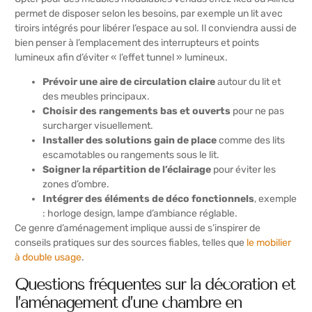
permet de disposer selon les besoins, par exemple un lit avec
tiroirs intégrés pour libérer l’espace au sol. Il conviendra aussi de
bien penser à l’emplacement des interrupteurs et points
lumineux afin d’éviter « l’effet tunnel » lumineux.
Prévoir une aire de circulation claire
autour du lit et
des meubles principaux.
Choisir des rangements bas et ouverts
pour ne pas
surcharger visuellement.
Installer des solutions gain de place
comme des lits
escamotables ou rangements sous le lit.
Soigner la répartition de l’éclairage
pour éviter les
zones d’ombre.
Intégrer des éléments de déco fonctionnels
, exemple
: horloge design, lampe d’ambiance réglable.
Ce genre d’aménagement implique aussi de s’inspirer de
conseils pratiques sur des sources fiables, telles que
le mobilier
à double usage
.
Questions fréquentes sur la décoration et
l’aménagement d’une chambre en