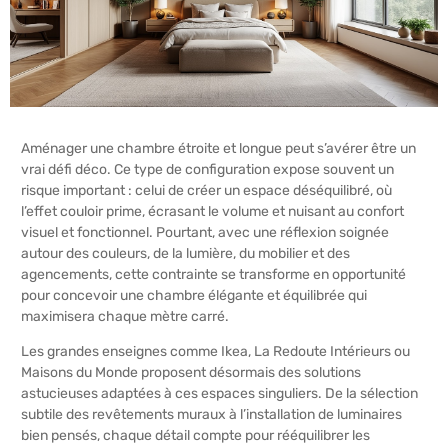
Aménager une chambre étroite et longue peut s’avérer être un
vrai défi déco. Ce type de configuration expose souvent un
risque important : celui de créer un espace déséquilibré, où
l’effet couloir prime, écrasant le volume et nuisant au confort
visuel et fonctionnel. Pourtant, avec une réflexion soignée
autour des couleurs, de la lumière, du mobilier et des
agencements, cette contrainte se transforme en opportunité
pour concevoir une chambre élégante et équilibrée qui
maximisera chaque mètre carré.
Les grandes enseignes comme Ikea, La Redoute Intérieurs ou
Maisons du Monde proposent désormais des solutions
astucieuses adaptées à ces espaces singuliers. De la sélection
subtile des revêtements muraux à l’installation de luminaires
bien pensés, chaque détail compte pour rééquilibrer les