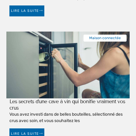
LIRE LA SUITE
Maison connectée
Les secrets d’une cave à vin qui bonifie vraiment vos
crus
Vous avez investi dans de belles bouteilles, sélectionné des
crus avec soin, et vous souhaitez les
LIRE LA SUITE