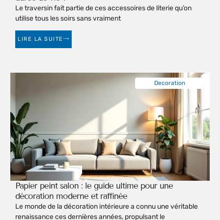
Le traversin fait partie de ces accessoires de literie qu’on
utilise tous les soirs sans vraiment
LIRE LA SUITE
Decoration
Papier peint salon : le guide ultime pour une
décoration moderne et raffinée
Le monde de la décoration intérieure a connu une véritable
renaissance ces dernières années, propulsant le