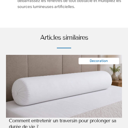
débarrassez les fenêtres de tout obstacle et multipliez les
sources lumineuses artificielles.
Articles similaires
Decoration
Comment entretenir un traversin pour prolonger sa
durée de vie ?