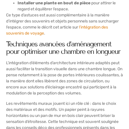
Installer une plante en bout de pièce
pour attirer le
regard et équilibrer l’espace.
Ce type d’astuces est aussi complémentaire à la manière
d’intégrer des souvenirs et objets personnels sans surcharger
l’espace, comme le décrit cet article sur
l’intégration des
souvenirs de voyage
.
Techniques avancées d’aménagement
pour optimiser une chambre en longueur
L’intégration d’éléments d’architecture intérieure adaptés peut
aussi faciliter la transition visuelle dans une chambre longue. On
pense notamment à la pose de portes intérieures coulissantes, à
la manière dont elles libèrent des zones de circulation, ou
encore aux solutions d’éclairage encastré qui participent à la
modulation de la perception des volumes.
Les revêtements muraux jouent ici un rôle clé : dans le choix
des matériaux et des motifs. Un papier peint à rayures
horizontales ou un pan de mur en bois clair peuvent briser la
sensation d’étroitesse. Cette technique est souvent soulignée
dans les conseils déco des professionnels présents dans les