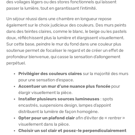
des voilages légers ou des stores fonctionnels qui laissent
passer la lumière, tout en garantissant l’intimité.
Un séjour réussi dans une chambre en longueur repose
également sur le choix judicieux des couleurs. Des murs peints
dans des teintes claires, comme le blanc, le beige ou les pastels
doux, réfléchissent plus la lumière et élargissent visuellement.
Sur cette base, peindre le mur du fond dans une couleur plus
soutenue permet de focaliser le regard et de créer un effet de
profondeur bienvenue, qui casse la sensation d’allongement
perpétuel.
Privilégier des couleurs claires
sur la majorité des murs
pour une sensation d’espace.
Accentuer un mur d’une nuance plus foncée
pour
élargir visuellement la pièce.
Installer plusieurs sources lumineuses
: spots
encastrés, suspensions design, lampes d’appoint
distribuent la lumière de façon homogène.
Opter pour un plafond clair
afin d’éviter de « rentrer »
visuellement dans la pièce.
Choisir un sol clair et posez-le perpendiculairement