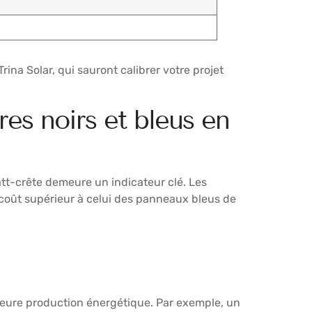
rina Solar, qui sauront calibrer votre projet
res noirs et bleus en
tt-crête demeure un indicateur clé. Les
 coût supérieur à celui des panneaux bleus de
lleure production énergétique. Par exemple, un