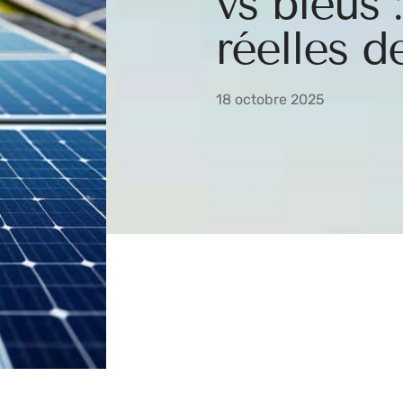
vs bleus 
réelles 
18 octobre 2025