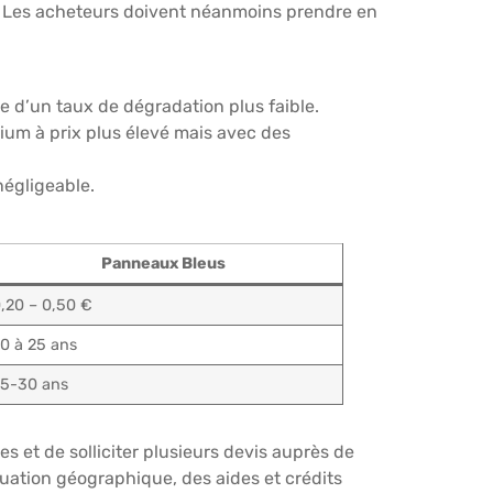
é. Les acheteurs doivent néanmoins prendre en
 d’un taux de dégradation plus faible.
m à prix plus élevé mais avec des
négligeable.
Panneaux Bleus
,20 – 0,50 €
0 à 25 ans
5-30 ans
es et de solliciter plusieurs devis auprès de
uation géographique, des aides et crédits