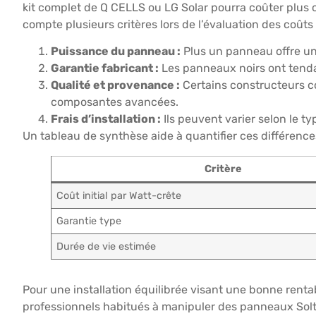
kit complet de Q CELLS ou LG Solar pourra coûter plus
compte plusieurs critères lors de l’évaluation des coûts 
Puissance du panneau :
Plus un panneau offre une
Garantie fabricant :
Les panneaux noirs ont tendan
Qualité et provenance :
Certains constructeurs c
composantes avancées.
Frais d’installation :
Ils peuvent varier selon le ty
Un tableau de synthèse aide à quantifier ces différence
Critère
Coût initial par Watt-crête
Garantie type
Durée de vie estimée
Pour une installation équilibrée visant une bonne rentabi
professionnels habitués à manipuler des panneaux Solt