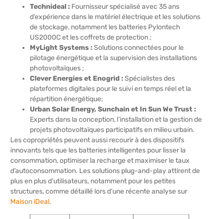
Technideal :
Fournisseur spécialisé avec 35 ans
d’expérience dans le matériel électrique et les solutions
de stockage, notamment les batteries Pylontech
US2000C et les coffrets de protection ;
MyLight Systems :
Solutions connectées pour le
pilotage énergétique et la supervision des installations
photovoltaïques ;
Clever Energies et Enogrid :
Spécialistes des
plateformes digitales pour le suivi en temps réel et la
répartition énergétique;
Urban Solar Energy, Sunchain et In Sun We Trust :
Experts dans la conception, l’installation et la gestion de
projets photovoltaïques participatifs en milieu urbain.
Les copropriétés peuvent aussi recourir à des dispositifs
innovants tels que les batteries intelligentes pour lisser la
consommation, optimiser la recharge et maximiser le taux
d’autoconsommation. Les solutions plug-and-play attirent de
plus en plus d’utilisateurs, notamment pour les petites
structures, comme détaillé lors d’une récente analyse sur
Maison iDeal
.