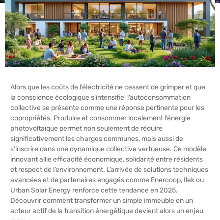
Alors que les coûts de l’électricité ne cessent de grimper et que
la conscience écologique s’intensifie, l’autoconsommation
collective se présente comme une réponse pertinente pour les
copropriétés. Produire et consommer localement l’énergie
photovoltaïque permet non seulement de réduire
significativement les charges communes, mais aussi de
s’inscrire dans une dynamique collective vertueuse. Ce modèle
innovant allie efficacité économique, solidarité entre résidents
et respect de l’environnement. L’arrivée de solutions techniques
avancées et de partenaires engagés comme Enercoop, Ilek ou
Urban Solar Energy renforce cette tendance en 2025.
Découvrir comment transformer un simple immeuble en un
acteur actif de la transition énergétique devient alors un enjeu