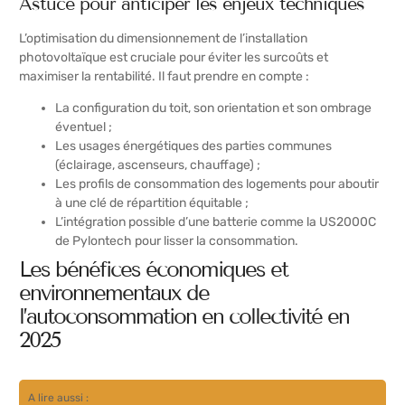
Astuce pour anticiper les enjeux techniques
L’optimisation du dimensionnement de l’installation
photovoltaïque est cruciale pour éviter les surcoûts et
maximiser la rentabilité. Il faut prendre en compte :
La configuration du toit, son orientation et son ombrage
éventuel ;
Les usages énergétiques des parties communes
(éclairage, ascenseurs, chauffage) ;
Les profils de consommation des logements pour aboutir
à une clé de répartition équitable ;
L’intégration possible d’une batterie comme la US2000C
de Pylontech pour lisser la consommation.
Les bénéfices économiques et
environnementaux de
l’autoconsommation en collectivité en
2025
A lire aussi :