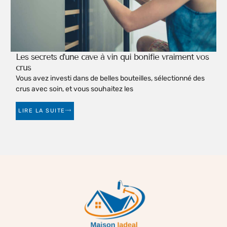
Les secrets d’une cave à vin qui bonifie vraiment vos
crus
Vous avez investi dans de belles bouteilles, sélectionné des
crus avec soin, et vous souhaitez les
LIRE LA SUITE