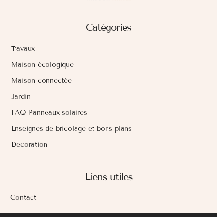
Catégories
Travaux
Maison écologique
Maison connectée
Jardin
FAQ Panneaux solaires
Enseignes de bricolage et bons plans
Decoration
Liens utiles
Contact