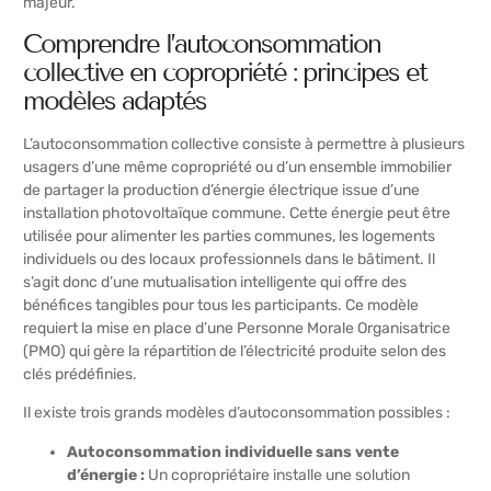
majeur.
Comprendre l’autoconsommation
collective en copropriété : principes et
modèles adaptés
L’autoconsommation collective consiste à permettre à plusieurs
usagers d’une même copropriété ou d’un ensemble immobilier
de partager la production d’énergie électrique issue d’une
installation photovoltaïque commune. Cette énergie peut être
utilisée pour alimenter les parties communes, les logements
individuels ou des locaux professionnels dans le bâtiment. Il
s’agit donc d’une mutualisation intelligente qui offre des
bénéfices tangibles pour tous les participants. Ce modèle
requiert la mise en place d’une Personne Morale Organisatrice
(PMO) qui gère la répartition de l’électricité produite selon des
clés prédéfinies.
Il existe trois grands modèles d’autoconsommation possibles :
Autoconsommation individuelle sans vente
d’énergie :
Un copropriétaire installe une solution