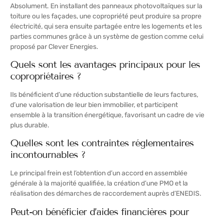
Absolument. En installant des panneaux photovoltaïques sur la
toiture ou les façades, une copropriété peut produire sa propre
électricité, qui sera ensuite partagée entre les logements et les
parties communes grâce à un système de gestion comme celui
proposé par Clever Energies.
Quels sont les avantages principaux pour les
copropriétaires ?
Ils bénéficient d’une réduction substantielle de leurs factures,
d’une valorisation de leur bien immobilier, et participent
ensemble à la transition énergétique, favorisant un cadre de vie
plus durable.
Quelles sont les contraintes réglementaires
incontournables ?
Le principal frein est l’obtention d’un accord en assemblée
générale à la majorité qualifiée, la création d’une PMO et la
réalisation des démarches de raccordement auprès d’ENEDIS.
Peut-on bénéficier d’aides financières pour