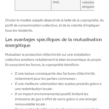
PMO
validation AG
obligatoire
Choisir le modèle adapté dépend de la taille de la copropriété, du
profil de consommation collective, et de la volonté d’impliquer
tous les résidents.
Les avantages spécifiques de la mutualisation
énergétique
Mutualiser la production d’électricité sur une installation
collective améliore notablement le bilan économique du projet.
En associant les forces, la copropriété bénéficie :
D’une baisse conséquente des factures d’électricité,
notamment pour les parties communes ;
D’une meilleure valorisation des surplus produits grâce à
une redistribution locale ;
D’un impact environnemental positif, limitant les
émissions de gaz à effet de serre grâce à une énergie
renouvelable locale ;