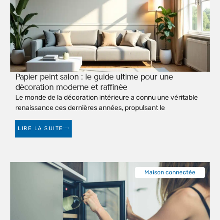
Papier peint salon : le guide ultime pour une
décoration moderne et raffinée
Le monde de la décoration intérieure a connu une véritable
renaissance ces dernières années, propulsant le
LIRE LA SUITE
Maison connectée