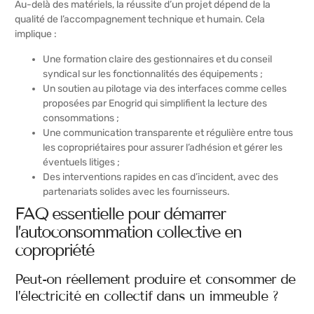
Au-delà des matériels, la réussite d’un projet dépend de la
qualité de l’accompagnement technique et humain. Cela
implique :
Une formation claire des gestionnaires et du conseil
syndical sur les fonctionnalités des équipements ;
Un soutien au pilotage via des interfaces comme celles
proposées par Enogrid qui simplifient la lecture des
consommations ;
Une communication transparente et régulière entre tous
les copropriétaires pour assurer l’adhésion et gérer les
éventuels litiges ;
Des interventions rapides en cas d’incident, avec des
partenariats solides avec les fournisseurs.
FAQ essentielle pour démarrer
l’autoconsommation collective en
copropriété
Peut-on réellement produire et consommer de
l’électricité en collectif dans un immeuble ?