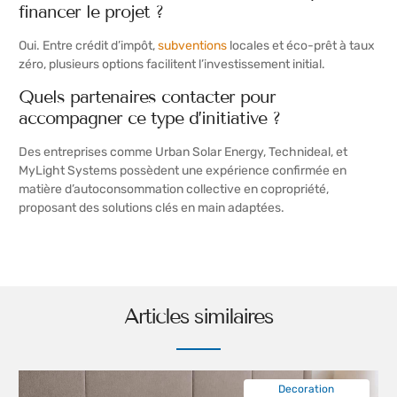
financer le projet ?
Oui. Entre crédit d’impôt,
subventions
locales et éco-prêt à taux
zéro, plusieurs options facilitent l’investissement initial.
Quels partenaires contacter pour
accompagner ce type d’initiative ?
Des entreprises comme Urban Solar Energy, Technideal, et
MyLight Systems possèdent une expérience confirmée en
matière d’autoconsommation collective en copropriété,
proposant des solutions clés en main adaptées.
Articles similaires
Decoration