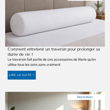
Comment entretenir un traversin pour prolonger sa
durée de vie ?
Le traversin fait partie de ces accessoires de literie qu’on
utilise tous les soirs sans vraiment
LIRE LA SUITE
Decoration