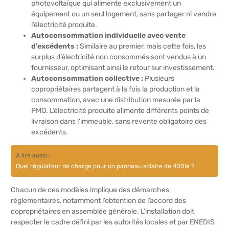
photovoltaïque qui alimente exclusivement un
équipement ou un seul logement, sans partager ni vendre
l’électricité produite.
Autoconsommation individuelle avec vente
d’excédents :
Similaire au premier, mais cette fois, les
surplus d’électricité non consommés sont vendus à un
fournisseur, optimisant ainsi le retour sur investissement.
Autoconsommation collective :
Plusieurs
copropriétaires partagent à la fois la production et la
consommation, avec une distribution mesurée par la
PMO. L’électricité produite alimente différents points de
livraison dans l’immeuble, sans revente obligatoire des
excédents.
A lire aussi :
Quel régulateur de charge pour un panneau solaire de 400W ?
Chacun de ces modèles implique des démarches
réglementaires, notamment l’obtention de l’accord des
copropriétaires en assemblée générale. L’installation doit
respecter le cadre défini par les autorités locales et par ENEDIS