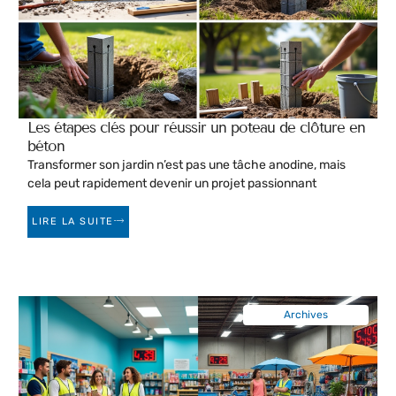
Les étapes clés pour réussir un poteau de clôture en
béton
Transformer son jardin n’est pas une tâche anodine, mais
cela peut rapidement devenir un projet passionnant
LIRE LA SUITE
Archives