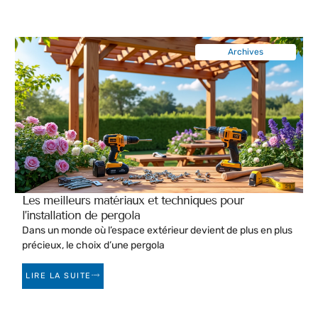
Archives
Les meilleurs matériaux et techniques pour
l’installation de pergola
Dans un monde où l’espace extérieur devient de plus en plus
précieux, le choix d’une pergola
LIRE LA SUITE