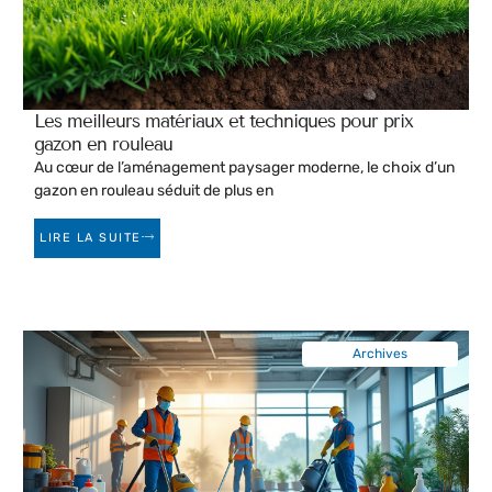
Les meilleurs matériaux et techniques pour prix
gazon en rouleau
Au cœur de l’aménagement paysager moderne, le choix d’un
gazon en rouleau séduit de plus en
LIRE LA SUITE
Archives