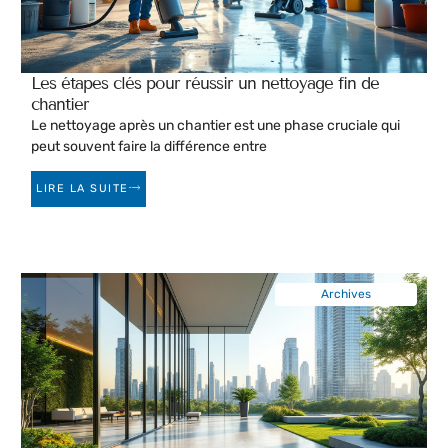
Les étapes clés pour réussir un nettoyage fin de
chantier
Le nettoyage après un chantier est une phase cruciale qui
peut souvent faire la différence entre
LIRE LA SUITE
Archives