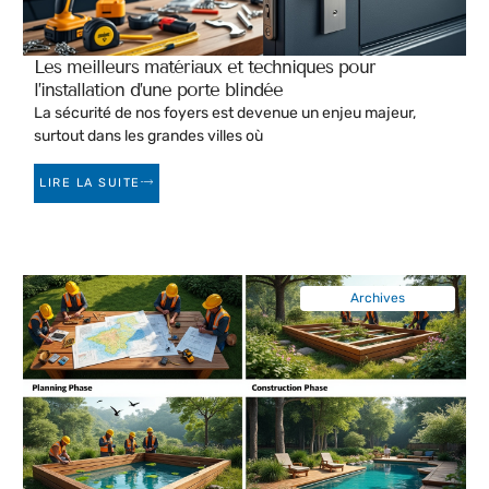
Les meilleurs matériaux et techniques pour
l’installation d’une porte blindée
La sécurité de nos foyers est devenue un enjeu majeur,
surtout dans les grandes villes où
LIRE LA SUITE
Archives