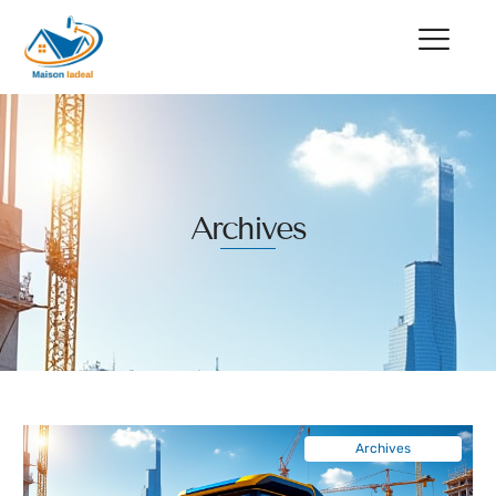
Archives
Archives