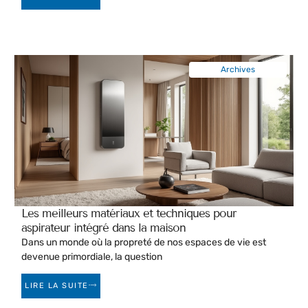
Archives
Les meilleurs matériaux et techniques pour
aspirateur intégré dans la maison
Dans un monde où la propreté de nos espaces de vie est
devenue primordiale, la question
LIRE LA SUITE