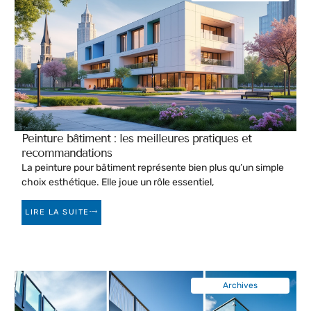
Peinture bâtiment : les meilleures pratiques et
recommandations
La peinture pour bâtiment représente bien plus qu’un simple
choix esthétique. Elle joue un rôle essentiel,
LIRE LA SUITE
Archives