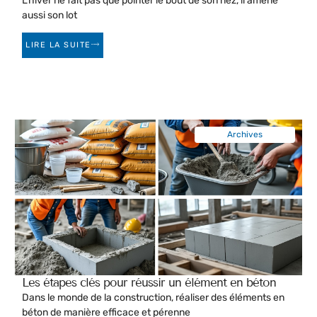
L’hiver ne fait pas que pointer le bout de son nez, il amène
aussi son lot
LIRE LA SUITE
Archives
Les étapes clés pour réussir un élément en béton
Dans le monde de la construction, réaliser des éléments en
béton de manière efficace et pérenne