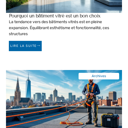
Pourquoi un bâtiment vitré est un bon choix
La tendance vers des bâtiments vitrés est en pleine
expansion. Équilibrant esthétisme et fonctionnalité, ces
structures
LIRE LA SUITE
Archives