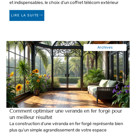
et indispensables, le choix d’un coffret télécom extérieur
LIRE LA SUITE
Archives
Comment optimiser une veranda en fer forgé pour
un meilleur résultat
La construction d’une véranda en fer forgé représente bien
plus qu’un simple agrandissement de votre espace