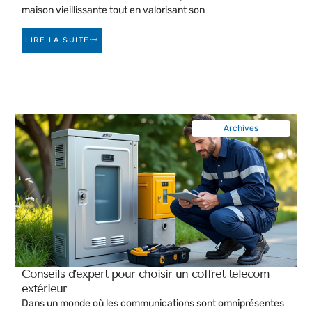
maison vieillissante tout en valorisant son
LIRE LA SUITE
Archives
Conseils d’expert pour choisir un coffret telecom
extérieur
Dans un monde où les communications sont omniprésentes