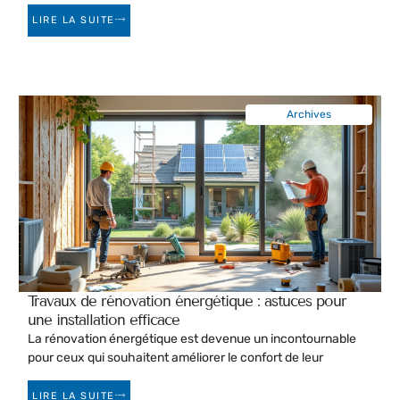
LIRE LA SUITE
Archives
Travaux de rénovation énergétique : astuces pour
une installation efficace
La rénovation énergétique est devenue un incontournable
pour ceux qui souhaitent améliorer le confort de leur
LIRE LA SUITE