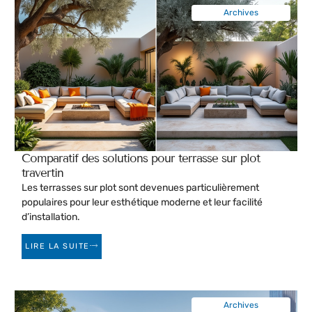
Archives
Comparatif des solutions pour terrasse sur plot
travertin
Les terrasses sur plot sont devenues particulièrement
populaires pour leur esthétique moderne et leur facilité
d’installation.
LIRE LA SUITE
Archives