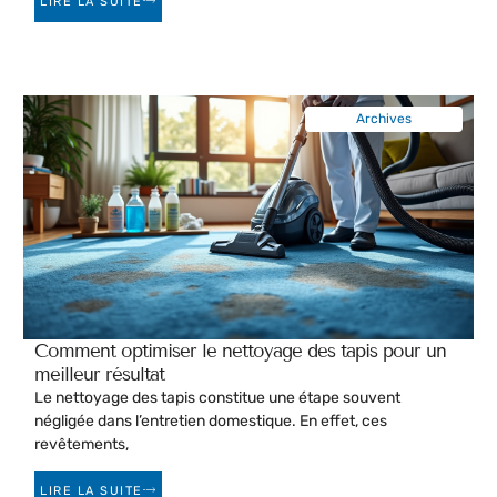
LIRE LA SUITE
Archives
Comment optimiser le nettoyage des tapis pour un
meilleur résultat
Le nettoyage des tapis constitue une étape souvent
négligée dans l’entretien domestique. En effet, ces
revêtements,
LIRE LA SUITE