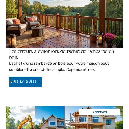
Les erreurs à éviter lors de l’achat de rambarde en
bois
L’achat d’une rambarde en bois pour votre maison peut
sembler être une tâche simple. Cependant, des
LIRE LA SUITE
Archives