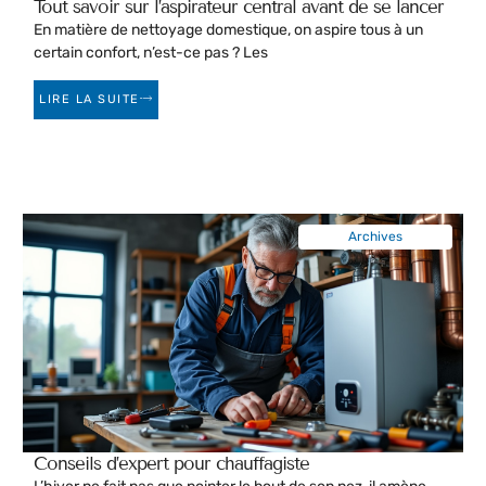
Tout savoir sur l’aspirateur central avant de se lancer
En matière de nettoyage domestique, on aspire tous à un
certain confort, n’est-ce pas ? Les
LIRE LA SUITE
Archives
Conseils d’expert pour chauffagiste