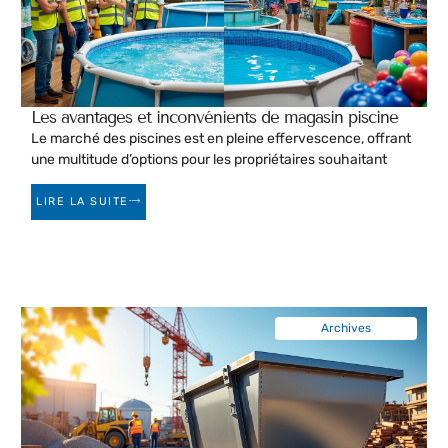
Les avantages et inconvénients de magasin piscine
Le marché des piscines est en pleine effervescence, offrant
une multitude d’options pour les propriétaires souhaitant
LIRE LA SUITE
Archives