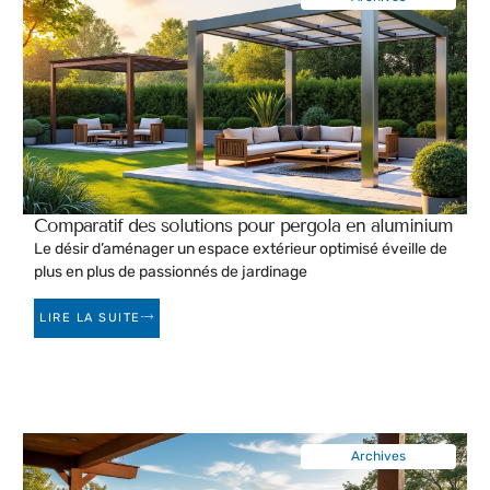
Comparatif des solutions pour pergola en aluminium
Le désir d’aménager un espace extérieur optimisé éveille de
plus en plus de passionnés de jardinage
LIRE LA SUITE
Archives