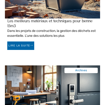
Les meilleurs matériaux et techniques pour benne
15m3
Dans les projets de construction, la gestion des déchets est
essentielle. L’une des solutions les plus
LIRE LA SUITE
Archives