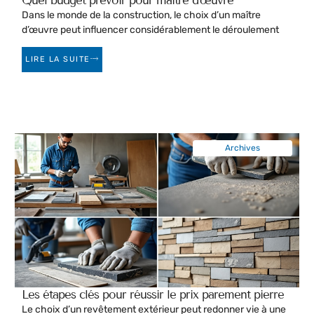
Quel budget prévoir pour maître d’œuvre
Dans le monde de la construction, le choix d’un maître
d’œuvre peut influencer considérablement le déroulement
LIRE LA SUITE
Archives
Les étapes clés pour réussir le prix parement pierre
Le choix d’un revêtement extérieur peut redonner vie à une