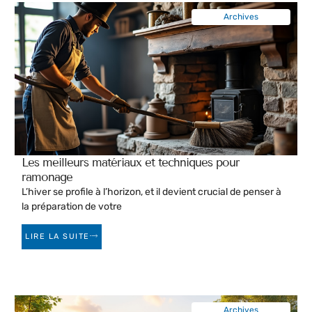
Archives
Les meilleurs matériaux et techniques pour
ramonage
L’hiver se profile à l’horizon, et il devient crucial de penser à
la préparation de votre
LIRE LA SUITE
Archives