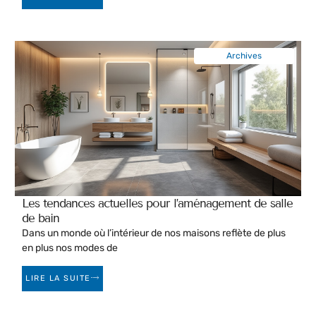
Archives
Les tendances actuelles pour l’aménagement de salle
de bain
Dans un monde où l’intérieur de nos maisons reflète de plus
en plus nos modes de
LIRE LA SUITE