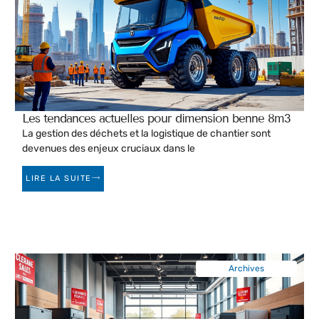
Les tendances actuelles pour dimension benne 8m3
La gestion des déchets et la logistique de chantier sont
devenues des enjeux cruciaux dans le
LIRE LA SUITE
Archives