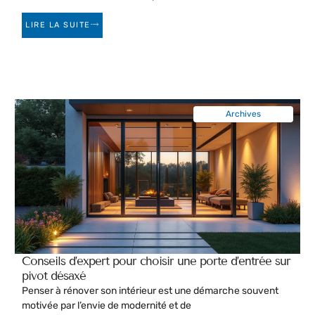
LIRE LA SUITE
Archives
Conseils d’expert pour choisir une porte d’entrée sur
pivot désaxé
Penser à rénover son intérieur est une démarche souvent
motivée par l’envie de modernité et de