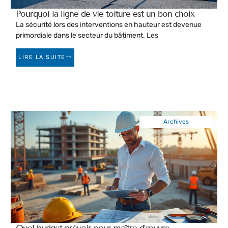
Pourquoi la ligne de vie toiture est un bon choix
La sécurité lors des interventions en hauteur est devenue
primordiale dans le secteur du bâtiment. Les
LIRE LA SUITE
Archives