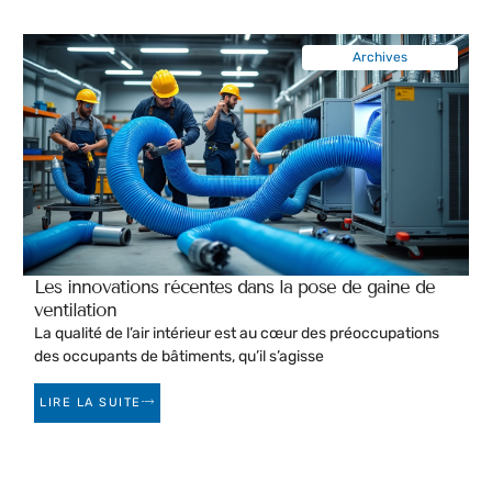
Archives
Les innovations récentes dans la pose de gaine de
ventilation
La qualité de l’air intérieur est au cœur des préoccupations
des occupants de bâtiments, qu’il s’agisse
LIRE LA SUITE