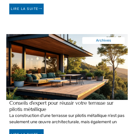
LIRE LA SUITE
Archives
Conseils d’expert pour réussir votre terrasse sur
pilotis métallique
La construction d’une terrasse sur pilotis métallique n’est pas
seulement une œuvre architecturale, mais également un