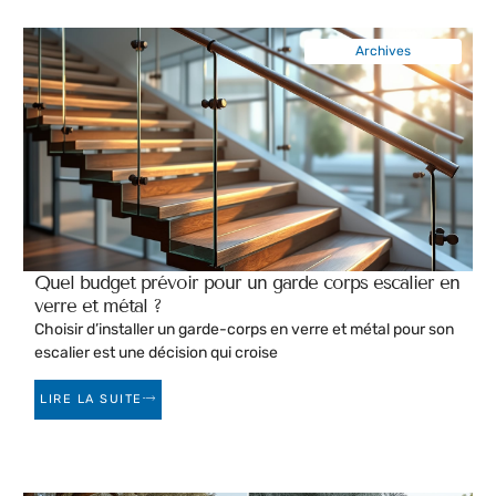
Archives
Quel budget prévoir pour un garde corps escalier en
verre et métal ?
Choisir d’installer un garde-corps en verre et métal pour son
escalier est une décision qui croise
LIRE LA SUITE