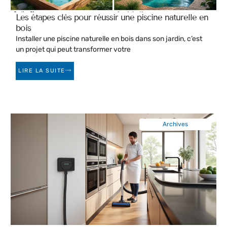
Les étapes clés pour réussir une piscine naturelle en
bois
Installer une piscine naturelle en bois dans son jardin, c’est
un projet qui peut transformer votre
LIRE LA SUITE
Archives