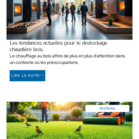
Les tendances actuelles pour le destockage
chaudière bois
Le chauffage au bois attire de plus en plus d’attention dans
un contexte où les préoccupations
LIRE LA SUITE
Archives