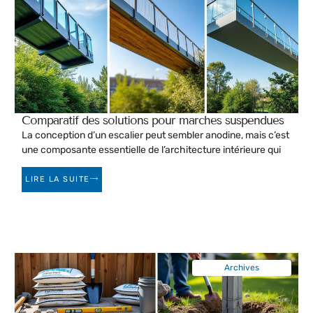
Comparatif des solutions pour marches suspendues
La conception d’un escalier peut sembler anodine, mais c’est
une composante essentielle de l’architecture intérieure qui
LIRE LA SUITE
Archives