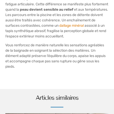
fatigue articulaire. Cette différence se manifeste plus fortement
quand la
peau devient sensible au relief
et aux températures.
Les parcours entre la piscine et les zones de détente doivent
aussi être traités avec cohérence. Un enchaînement de
surfaces contrastées, comme un
dallage minéral
associé à un
tapis synthétique abrasif, fragilise la perception globale et rend
l’espace extérieur moins accueillant.
Vous renforcez de manière naturelle les sensations agréables
de la baignade en soignant la sélection des matières. Un
élément adapté préserve l’équilibre du corps, apaise les appuis
et accompagne chaque pas sans rupture ou gêne sous les
pieds.
Articles similaires