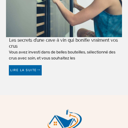
Les secrets d’une cave à vin qui bonifie vraiment vos
crus
Vous avez investi dans de belles bouteilles, sélectionné des
crus avec soin, et vous souhaitez les
LIRE LA SUITE