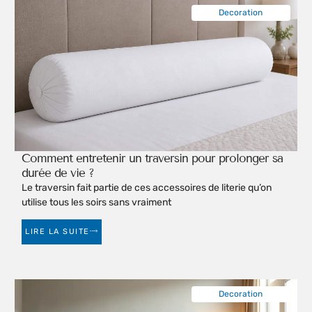
Decoration
Comment entretenir un traversin pour prolonger sa
durée de vie ?
Le traversin fait partie de ces accessoires de literie qu’on
utilise tous les soirs sans vraiment
LIRE LA SUITE
Decoration