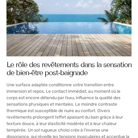
Le rôle des revêtements dans la sensation
de bien-être post-baignade
Une surface adaptée conditionne votre transition entre
immersion et repos. Le contact immédiat, au moment où le
corps est encore détendu par l’eau, influence la qualité des
sensations physiques et mentales. Le moindre contraste
thermique est susceptible de nuire au confort. Divers
revêtements prolongent l’effet apaisant du bain grâce à leur
texture douce, à leur élasticité modérée et à leur chaleur
tempérée. Un sol rugueux choisi crée à l’inverse une
dissonance, qui réveille les tensions musculaires et accentue la