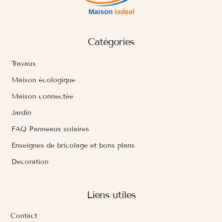
Catégories
Travaux
Maison écologique
Maison connectée
Jardin
FAQ Panneaux solaires
Enseignes de bricolage et bons plans
Decoration
Liens utiles
Contact