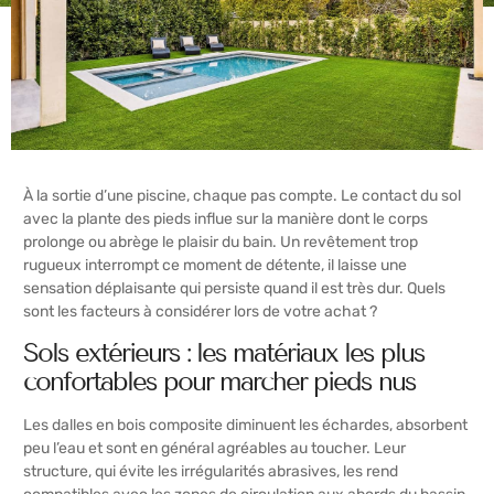
À la sortie d’une piscine, chaque pas compte. Le contact du sol
avec la plante des pieds influe sur la manière dont le corps
prolonge ou abrège le plaisir du bain. Un revêtement trop
rugueux interrompt ce moment de détente, il laisse une
sensation déplaisante qui persiste quand il est très dur. Quels
sont les facteurs à considérer lors de votre achat ?
Sols extérieurs : les matériaux les plus
confortables pour marcher pieds nus
Les dalles en bois composite diminuent les échardes, absorbent
peu l’eau et sont en général agréables au toucher. Leur
structure, qui évite les irrégularités abrasives, les rend