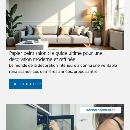
Papier peint salon : le guide ultime pour une
décoration moderne et raffinée
Le monde de la décoration intérieure a connu une véritable
renaissance ces dernières années, propulsant le
LIRE LA SUITE
Maison connectée