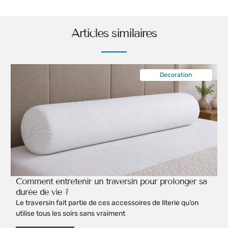
Articles similaires
Decoration
Comment entretenir un traversin pour prolonger sa
durée de vie ?
Le traversin fait partie de ces accessoires de literie qu’on
utilise tous les soirs sans vraiment