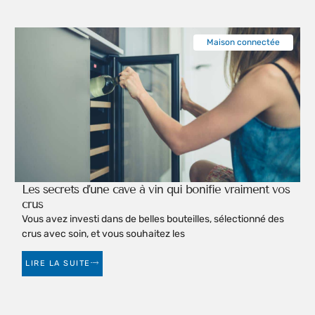
Maison connectée
Les secrets d’une cave à vin qui bonifie vraiment vos
crus
Vous avez investi dans de belles bouteilles, sélectionné des
crus avec soin, et vous souhaitez les
LIRE LA SUITE