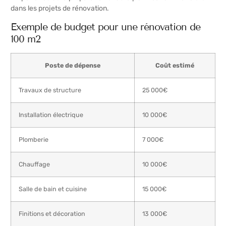
dans les projets de rénovation.
Exemple de budget pour une rénovation de
100 m2
Poste de dépense
Coût estimé
Travaux de structure
25 000€
Installation électrique
10 000€
Plomberie
7 000€
Chauffage
10 000€
Salle de bain et cuisine
15 000€
Finitions et décoration
13 000€