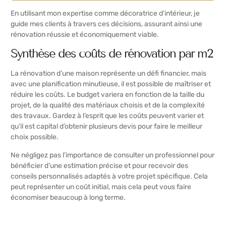
En utilisant mon expertise comme décoratrice d’intérieur, je
guide mes clients à travers ces décisions, assurant ainsi une
rénovation réussie et économiquement viable.
Synthèse des coûts de rénovation par m2
La rénovation d’une maison représente un défi financier, mais
avec une planification minutieuse, il est possible de maîtriser et
réduire les coûts. Le budget variera en fonction de la taille du
projet, de la qualité des matériaux choisis et de la complexité
des travaux. Gardez à l’esprit que les coûts peuvent varier et
qu’il est capital d’obtenir plusieurs devis pour faire le meilleur
choix possible.
Ne négligez pas l’importance de consulter un professionnel pour
bénéficier d’une estimation précise et pour recevoir des
conseils personnalisés adaptés à votre projet spécifique. Cela
peut représenter un coût initial, mais cela peut vous faire
économiser beaucoup à long terme.