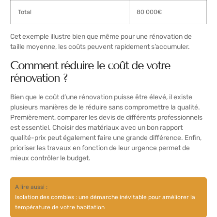
Total
80 000€
Cet exemple illustre bien que même pour une rénovation de
taille moyenne, les coûts peuvent rapidement s’accumuler.
Comment réduire le coût de votre
rénovation ?
Bien que le coût d’une rénovation puisse être élevé, il existe
plusieurs manières de le réduire sans compromettre la qualité.
Premièrement, comparer les devis de différents professionnels
est essentiel. Choisir des matériaux avec un bon rapport
qualité-prix peut également faire une grande différence. Enfin,
prioriser les travaux en fonction de leur urgence permet de
mieux contrôler le budget.
A lire aussi :
Isolation des combles : une démarche inévitable pour améliorer la
température de votre habitation