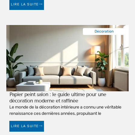
LIRE LA SUITE
Decoration
Papier peint salon : le guide ultime pour une
décoration moderne et raffinée
Le monde de la décoration intérieure a connu une véritable
renaissance ces dernières années, propulsant le
LIRE LA SUITE