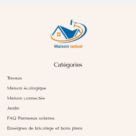
Catégories
Travaux
Maison écologique
Maison connectée
Jardin
FAQ Panneaux solaires
Enseignes de bricolage et bons plans