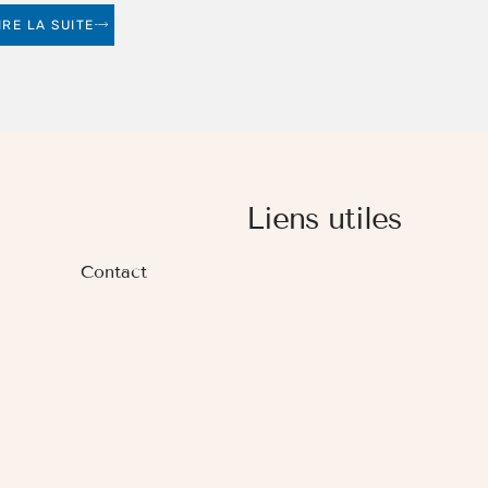
IRE LA SUITE
Liens utiles
Contact