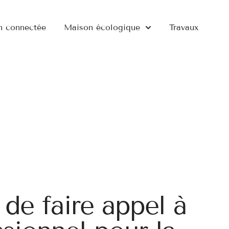
n connectée
Maison écologique
Travaux
 de faire appel à