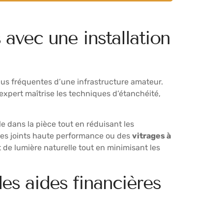
 avec une installation
lus fréquentes d’une infrastructure amateur.
expert maîtrise les techniques d’étanchéité,
e dans la pièce tout en réduisant les
 des joints haute performance ou des
vitrages à
rt de lumière naturelle tout en minimisant les
des aides financières