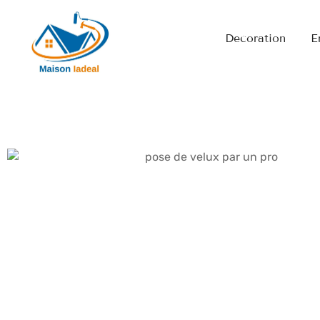
Decoration
E