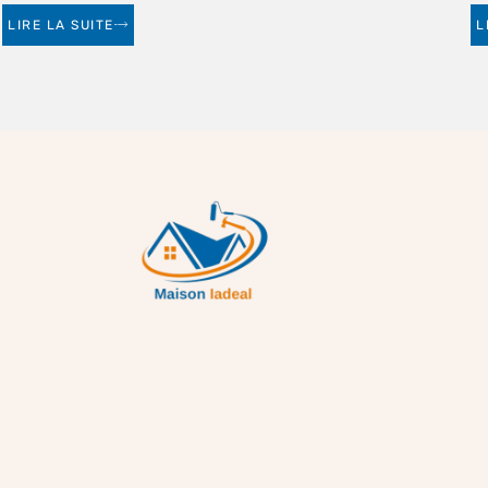
LIRE LA SUITE
L