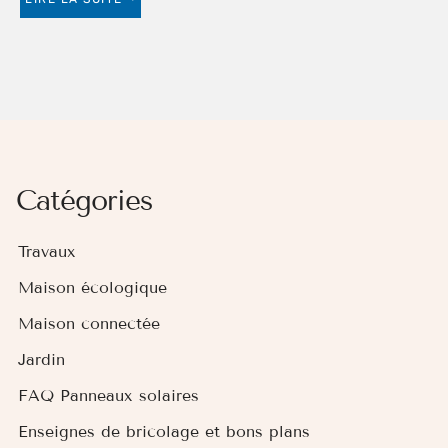
Catégories
Travaux
Maison écologique
Maison connectée
Jardin
FAQ Panneaux solaires
Enseignes de bricolage et bons plans