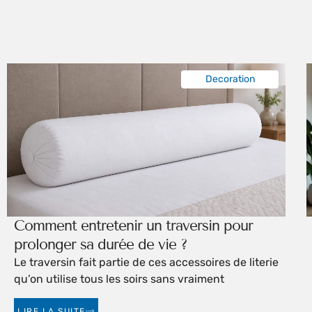
Decoration
Comment entretenir un traversin pour
prolonger sa durée de vie ?
Le traversin fait partie de ces accessoires de literie
qu’on utilise tous les soirs sans vraiment
LIRE LA SUITE